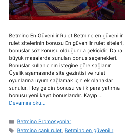
Betmino En Güvenilir Rulet Betmino en güvenilir
rulet sitelerinin bonusu En güvenilir rulet siteleri,
bonuslar söz konusu olduğunda çekicidir. Daha
büyük masalarda sunulan bonus seçenekleri.
Bonuslar kullanıcının isteğine göre sağlanır.
Üyelik aşamasında site gezintisi ve rulet
oyunlarına uyum sağlamak için ek olanaklar
sunulur. Hoş geldin bonusu ve ilk para yatırma
bonusu yeni kayıt bonuslarıdır. Kayıp …
Devamını oku…
Kategoriler
Betmino Promosyonlar
Etiketler
Betmino canlı rulet
,
Betmino en güvenilir