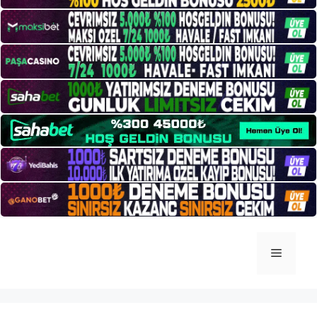
İçeriğe
atla
Menü