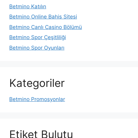
Betmino Katılın
Betmino Online Bahis Sitesi
Betmino Canlı Casino Bölümü
Betmino Spor Çeşitliliği
Betmino Spor Oyunları
Kategoriler
Betmino Promosyonlar
Etiket Bulutu