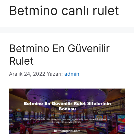
Betmino canlı rulet
Betmino En Güvenilir
Rulet
Aralık 24, 2022
Yazarı:
admin