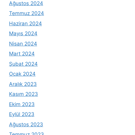
Ağustos 2024
Temmuz 2024
Haziran 2024
Mayıs 2024
Nisan 2024
Mart 2024
Şubat 2024
Ocak 2024
Aralık 2023
Kasım 2023
Ekim 2023
Eylül 2023
Ağustos 2023
Temmuz 2023