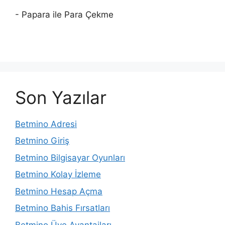
- Papara ile Para Çekme
Son Yazılar
Betmino Adresi
Betmino Giriş
Betmino Bilgisayar Oyunları
Betmino Kolay İzleme
Betmino Hesap Açma
Betmino Bahis Fırsatları
Betmino Üye Avantajları