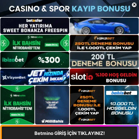
×
Betmino GİRİŞ İÇİN TIKLAYINIZ!