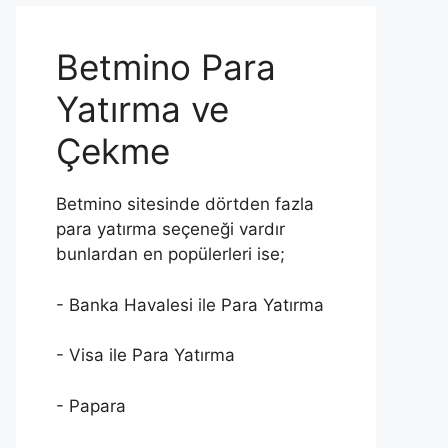
Betmino Para
Yatırma ve
Çekme
Betmino sitesinde dörtden fazla
para yatırma seçeneği vardır
bunlardan en popülerleri ise;
- Banka Havalesi ile Para Yatırma
- Visa ile Para Yatırma
- Papara