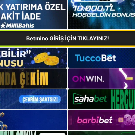
Betmino GİRİŞ İÇİN TIKLAYINIZ!