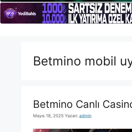
İçeriğe
atla
Betmino mobil u
Betmino Canlı Casino
Mayıs 18, 2025
Yazarı:
admin