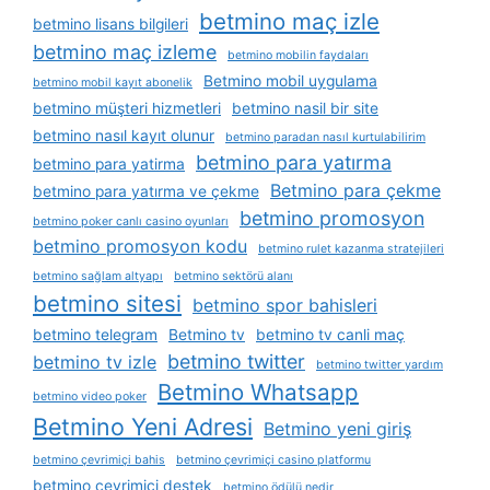
betmino maç izle
betmino lisans bilgileri
betmino maç izleme
betmino mobilin faydaları
Betmino mobil uygulama
betmino mobil kayıt abonelik
betmino müşteri hizmetleri
betmino nasil bir site
betmino nasıl kayıt olunur
betmino paradan nasıl kurtulabilirim
betmino para yatırma
betmino para yatirma
Betmino para çekme
betmino para yatırma ve çekme
betmino promosyon
betmino poker canlı casino oyunları
betmino promosyon kodu
betmino rulet kazanma stratejileri
betmino sağlam altyapı
betmino sektörü alanı
betmino sitesi
betmino spor bahisleri
betmino telegram
Betmino tv
betmino tv canli maç
betmino twitter
betmino tv izle
betmino twitter yardım
Betmino Whatsapp
betmino video poker
Betmino Yeni Adresi
Betmino yeni giriş
betmino çevrimiçi bahis
betmino çevrimiçi casino platformu
betmino çevrimiçi destek
betmino ödülü nedir