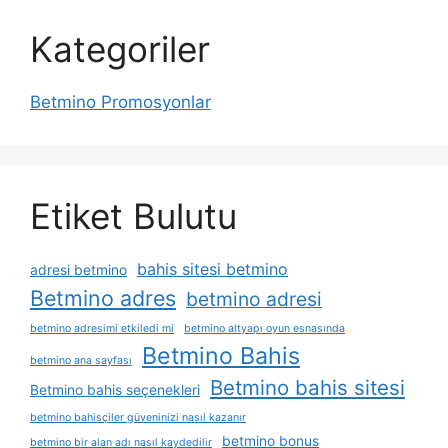
Kategoriler
Betmino Promosyonlar
Etiket Bulutu
bahis sitesi betmino
adresi betmino
Betmino adres
betmino adresi
betmino adresimi etkiledi mi
betmino altyapı oyun esnasında
Betmino Bahis
betmino ana sayfası
Betmino bahis sitesi
Betmino bahis seçenekleri
betmino bahisçiler güveninizi nasıl kazanır
betmino bonus
betmino bir alan adı nasıl kaydedilir