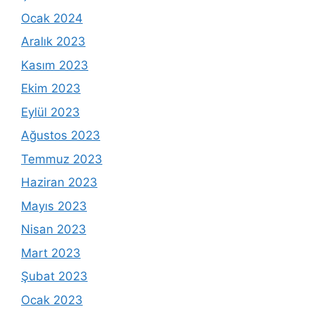
Ocak 2024
Aralık 2023
Kasım 2023
Ekim 2023
Eylül 2023
Ağustos 2023
Temmuz 2023
Haziran 2023
Mayıs 2023
Nisan 2023
Mart 2023
Şubat 2023
Ocak 2023