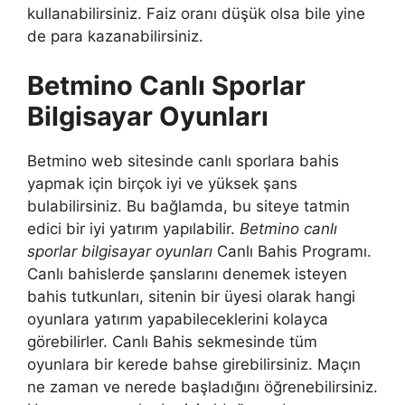
kullanabilirsiniz. Faiz oranı düşük olsa bile yine
de para kazanabilirsiniz.
Betmino Canlı Sporlar
Bilgisayar Oyunları
Betmino web sitesinde canlı sporlara bahis
yapmak için birçok iyi ve yüksek şans
bulabilirsiniz. Bu bağlamda, bu siteye tatmin
edici bir iyi yatırım yapılabilir.
Betmino canlı
sporlar bilgisayar oyunları
Canlı Bahis Programı.
Canlı bahislerde şanslarını denemek isteyen
bahis tutkunları, sitenin bir üyesi olarak hangi
oyunlara yatırım yapabileceklerini kolayca
görebilirler. Canlı Bahis sekmesinde tüm
oyunlara bir kerede bahse girebilirsiniz. Maçın
ne zaman ve nerede başladığını öğrenebilirsiniz.