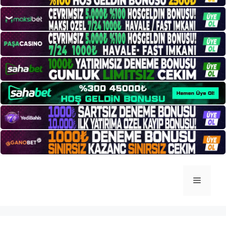
İçeriğe
atla
Menü