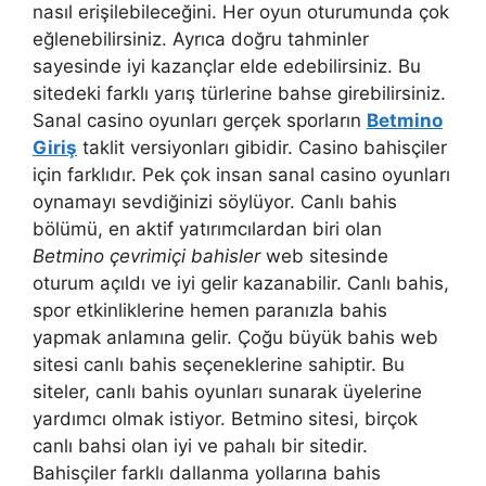
nasıl erişilebileceğini. Her oyun oturumunda çok
eğlenebilirsiniz. Ayrıca doğru tahminler
sayesinde iyi kazançlar elde edebilirsiniz. Bu
sitedeki farklı yarış türlerine bahse girebilirsiniz.
Sanal casino oyunları gerçek sporların
Betmino
Giriş
taklit versiyonları gibidir. Casino bahisçiler
için farklıdır. Pek çok insan sanal casino oyunları
oynamayı sevdiğinizi söylüyor. Canlı bahis
bölümü, en aktif yatırımcılardan biri olan
Betmino çevrimiçi bahisler
web sitesinde
oturum açıldı ve iyi gelir kazanabilir. Canlı bahis,
spor etkinliklerine hemen paranızla bahis
yapmak anlamına gelir. Çoğu büyük bahis web
sitesi canlı bahis seçeneklerine sahiptir. Bu
siteler, canlı bahis oyunları sunarak üyelerine
yardımcı olmak istiyor. Betmino sitesi, birçok
canlı bahsi olan iyi ve pahalı bir sitedir.
Bahisçiler farklı dallanma yollarına bahis