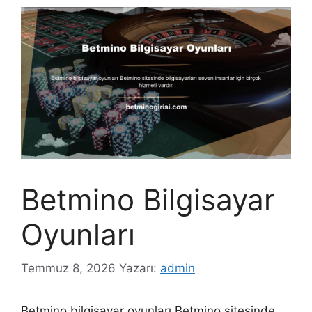
Betmino Bilgisayar
Oyunları
Temmuz 8, 2026
Yazarı:
admin
Betmino bilgisayar oyunları Betmino sitesinde