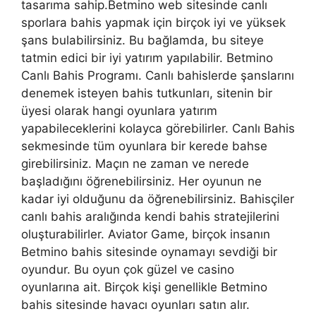
tasarıma sahip.Betmino web sitesinde canlı
sporlara bahis yapmak için birçok iyi ve yüksek
şans bulabilirsiniz. Bu bağlamda, bu siteye
tatmin edici bir iyi yatırım yapılabilir. Betmino
Canlı Bahis Programı. Canlı bahislerde şanslarını
denemek isteyen bahis tutkunları, sitenin bir
üyesi olarak hangi oyunlara yatırım
yapabileceklerini kolayca görebilirler. Canlı Bahis
sekmesinde tüm oyunlara bir kerede bahse
girebilirsiniz. Maçın ne zaman ve nerede
başladığını öğrenebilirsiniz. Her oyunun ne
kadar iyi olduğunu da öğrenebilirsiniz. Bahisçiler
canlı bahis aralığında kendi bahis stratejilerini
oluşturabilirler. Aviator Game, birçok insanın
Betmino bahis sitesinde oynamayı sevdiği bir
oyundur. Bu oyun çok güzel ve casino
oyunlarına ait. Birçok kişi genellikle Betmino
bahis sitesinde havacı oyunları satın alır.