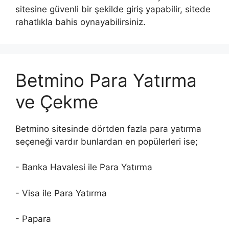
sitesine güvenli bir şekilde giriş yapabilir, sitede
rahatlıkla bahis oynayabilirsiniz.
Betmino Para Yatırma
ve Çekme
Betmino sitesinde dörtden fazla para yatırma
seçeneği vardır bunlardan en popülerleri ise;
- Banka Havalesi ile Para Yatırma
- Visa ile Para Yatırma
- Papara