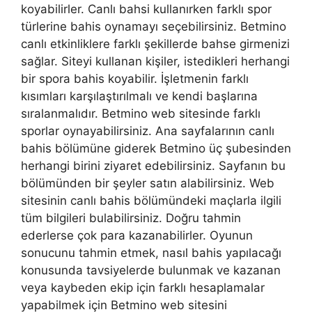
koyabilirler. Canlı bahsi kullanırken farklı spor
türlerine bahis oynamayı seçebilirsiniz. Betmino
canlı etkinliklere farklı şekillerde bahse girmenizi
sağlar. Siteyi kullanan kişiler, istedikleri herhangi
bir spora bahis koyabilir. İşletmenin farklı
kısımları karşılaştırılmalı ve kendi başlarına
sıralanmalıdır. Betmino web sitesinde farklı
sporlar oynayabilirsiniz. Ana sayfalarının canlı
bahis bölümüne giderek Betmino üç şubesinden
herhangi birini ziyaret edebilirsiniz. Sayfanın bu
bölümünden bir şeyler satın alabilirsiniz. Web
sitesinin canlı bahis bölümündeki maçlarla ilgili
tüm bilgileri bulabilirsiniz. Doğru tahmin
ederlerse çok para kazanabilirler. Oyunun
sonucunu tahmin etmek, nasıl bahis yapılacağı
konusunda tavsiyelerde bulunmak ve kazanan
veya kaybeden ekip için farklı hesaplamalar
yapabilmek için Betmino web sitesini