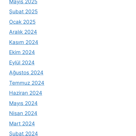
Mayıs 2025
Şubat 2025
Ocak 2025
Aralık 2024
Kasım 2024
Ekim 2024
Eylül 2024
Ağustos 2024
Temmuz 2024
Haziran 2024
Mayıs 2024
Nisan 2024
Mart 2024
Şubat 2024