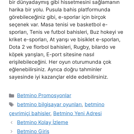
bir dünyadaymış gibi hissetmesini sağlamanın
harika bir yolu. Pusula bahis platformunda
görebileceğiniz gibi, e-sporlar için birçok
seçenek var. Masa tenisi ve basketbol e-
sporları, Tenis ve futbol bahisleri, Buz hokeyi ve
kriket e-sporları, At yarışı ve bisiklet e-sporları,
Dota 2 ve florbol bahisleri, Rugby, bilardo ve
köpek yarışları, E-port sitesine nasıl
erişilebileceğini. Her oyun oturumunda çok
eğlenebilirsiniz. Ayrıca doğru tahminler
sayesinde iyi kazançlar elde edebilirsiniz.
Kategoriler
Betmino Promosyonlar
Etiketler
betmino bilgisayar oyunları
,
betmino
çevrimiçi bahisler
,
Betmino Yeni Adresi
Betmino Kolay İzleme
Betmino Giriş