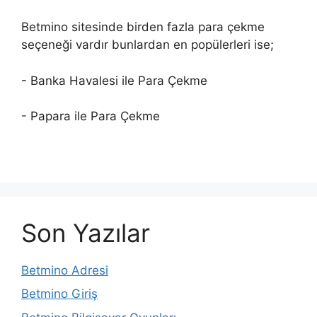
Betmino sitesinde birden fazla para çekme
seçeneği vardır bunlardan en popülerleri ise;
- Banka Havalesi ile Para Çekme
- Papara ile Para Çekme
Son Yazılar
Betmino Adresi
Betmino Giriş