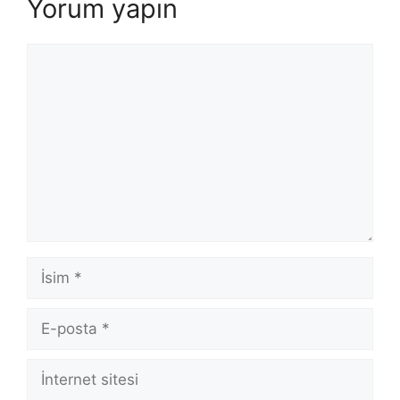
Yorum yapın
Yorum
İsim
E-
posta
İnternet
sitesi