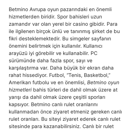
Betmino Avrupa oyun pazarındaki en önemli
hizmetlerden biridir. Spor bahisleri uzun
zamandır var olan yerel bir casino gibidir. Para
ile ilgilenen birçok ünlü ve tanınmış şirket de bu
fikri desteklemektedir. Bu simgeler sayfanın
önemini belirtmek için kullanılır. Kullanıcı
arayüzü iyi görebilir ve kullanabilir. PC
sürümünde daha fazla spor, sayı ve
karşılaştırma var. Daha büyük bir ekran daha
rahat hissediyor. Futbol, “Tenis, Basketbol,”
Amerikan futbolu ve en önemlisi,
Betmino oyun
hizmetleri
bahis türleri de dahil olmak üzere at
yarışı da dahil olmak üzere çeşitli sporları
kapsıyor. Betmino canlı rulet oranlarını
kullanmadan önce ziyaret etmeniz gereken canlı
rulet oranları. Bu siteyi ziyaret ederek canlı rulet
sitesinde para kazanabilirsiniz. Canlı bir rulet