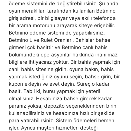
ödeme sistemini de değiştirebilirsiniz. Şu anda
oyun meraklıları tarafından kullanılan Betmino
giriş adresi, bir bilgisayar veya akıllı telefonda
bir arama motorunu arayarak siteye erişebilir.
Betmino ödeme sistemi de yapabilirsiniz.
Betmino Live Rulet Oranları. Bahisler bahse
girmesi çok basittir ve Betmino canlı bahis
bölümündeki operasyonlar hakkında inanılmaz
bilgilere ihtiyacınız yoktur. Bir bahis yapmak için
canlı bahis sitesine gidin, oyuna bakın, bahis
yapmak istediğiniz oyunu seçin, bahse girin, bir
kupon ekleyin ve evet deyin. Süreç o kadar
basit. Tabii ki, bunu yapmak için yeterli
olmalısınız. Hesabınıza bahse girecek kadar
paranız yoksa, depozito seçeneklerinden birini
kullanabilirsiniz ve hesabınıza hızlı bir şekilde
para yatırabilirsiniz. Sistem ödemeleri hemen
işler. Ayrıca müşteri hizmetleri desteği