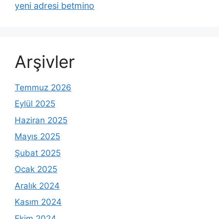
yeni adresi betmino
Arşivler
Temmuz 2026
Eylül 2025
Haziran 2025
Mayıs 2025
Şubat 2025
Ocak 2025
Aralık 2024
Kasım 2024
Ekim 2024