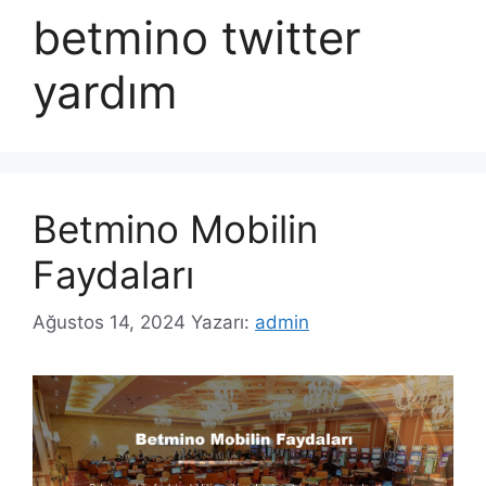
betmino twitter
yardım
Betmino Mobilin
Faydaları
Ağustos 14, 2024
Yazarı:
admin