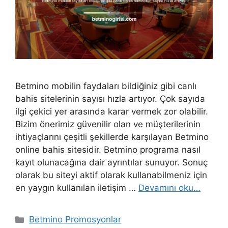
Betmino mobilin faydaları bildiğiniz gibi canlı
bahis sitelerinin sayısı hızla artıyor. Çok sayıda
ilgi çekici yer arasında karar vermek zor olabilir.
Bizim önerimiz güvenilir olan ve müşterilerinin
ihtiyaçlarını çeşitli şekillerde karşılayan Betmino
online bahis sitesidir. Betmino programa nasıl
kayıt olunacağına dair ayrıntılar sunuyor. Sonuç
olarak bu siteyi aktif olarak kullanabilmeniz için
en yaygın kullanılan iletişim …
Devamını oku…
Kategoriler
Betmino Promosyonlar