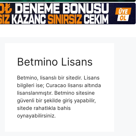
Betmino Lisans
Betmino, lisanslı bir sitedir. Lisans
bilgileri ise; Curacao lisansı altında
lisanslanmıştır. Betmino sitesine
güvenli bir şekilde giriş yapabilir,
sitede rahatlıkla bahis
oynayabilirsiniz.