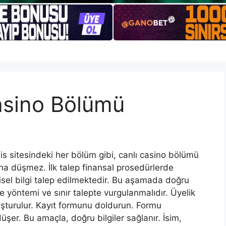
asino Bölümü
s sitesindeki her bölüm gibi, canlı casino bölümü
ltına düşmez. İlk talep finansal prosedürlerde
kişisel bilgi talep edilmektedir. Bu aşamada doğru
 yöntemi ve sınır talepte vurgulanmalıdır. Üyelik
uşturulur. Kayıt formunu doldurun. Formu
şer. Bu amaçla, doğru bilgiler sağlanır. İsim,