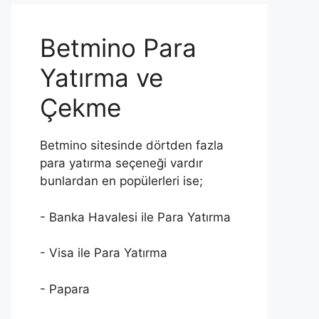
Betmino Para
Yatırma ve
Çekme
Betmino sitesinde dörtden fazla
para yatırma seçeneği vardır
bunlardan en popülerleri ise;
- Banka Havalesi ile Para Yatırma
- Visa ile Para Yatırma
- Papara