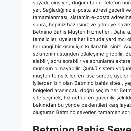
soyadı, cinsiyet, doğum tarihi, telefon numa
yer. Sağladığınız e-posta adresi geçerli v
tamamlanması, sistemin e-posta adresine 
sonra, hepiniz hazırsınız ve gitmeye hazı
Betmino Bahis Müşteri Hizmetleri. Daha az
temsilcileri üyelere her konuda yardımcı o
herhangi bir kısmı için kullanabilirsiniz. 
sekmenin üstünden etkileşime girebilir. Be
alabilir, soru sorabilir ve sorunlarını akta
mümkün olmayabilir. Çünkü sistem yoğunluğ
müşteri temsilcileri en kısa sürede üyeler
iyilerden biri olan Betmino bahis sitesi, ya
bölgeleri arasındaki doğru seçim her Betmino
site seçmek, hizmetleri en güvenilir şekil
bakımdan bu yönde beklentileri karşılayabi
oluşturan Betmino severler, tamamen sorunsu
Betmino Bahis Seve