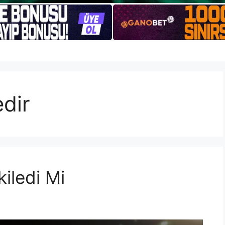
dir
iledi Mi