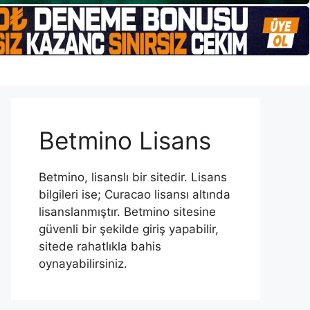
Betmino Lisans
Betmino, lisanslı bir sitedir. Lisans
bilgileri ise; Curacao lisansı altında
lisanslanmıştır. Betmino sitesine
güvenli bir şekilde giriş yapabilir,
sitede rahatlıkla bahis
oynayabilirsiniz.