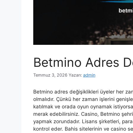
Betmino Adres Değ
Temmuz 3, 2026
Yazarı:
admin
Betmino adres değişiklikleri üyeler her za
olmalıdır. Çünkü her zaman işlerini genişle
katılmak ve orada oyun oynamak istiyorsanı
merak edebilirsiniz. Casino, Betmino şehrin
yapmak zorundadır. Lisans şirketleri, para 
kontrol eder. Bahis sitelerinin ve casino 