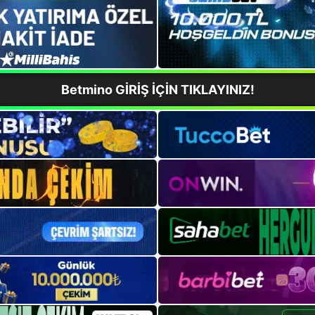
Betmino GİRİŞ İÇİN TIKLAYINIZ!