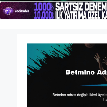
İçeriğe
atla