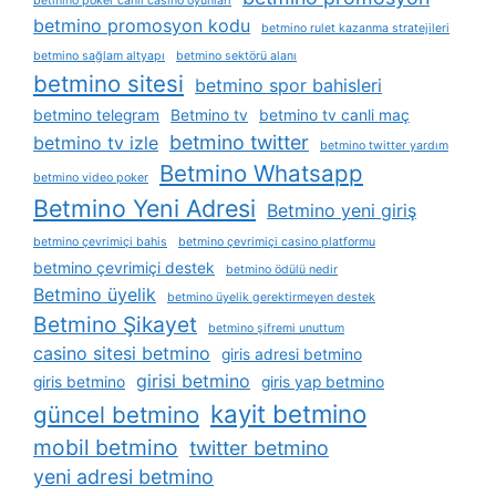
betmino poker canlı casino oyunları
betmino promosyon kodu
betmino rulet kazanma stratejileri
betmino sağlam altyapı
betmino sektörü alanı
betmino sitesi
betmino spor bahisleri
betmino telegram
Betmino tv
betmino tv canli maç
betmino twitter
betmino tv izle
betmino twitter yardım
Betmino Whatsapp
betmino video poker
Betmino Yeni Adresi
Betmino yeni giriş
betmino çevrimiçi bahis
betmino çevrimiçi casino platformu
betmino çevrimiçi destek
betmino ödülü nedir
Betmino üyelik
betmino üyelik gerektirmeyen destek
Betmino Şikayet
betmino şifremi unuttum
casino sitesi betmino
giris adresi betmino
girisi betmino
giris betmino
giris yap betmino
kayit betmino
güncel betmino
mobil betmino
twitter betmino
yeni adresi betmino