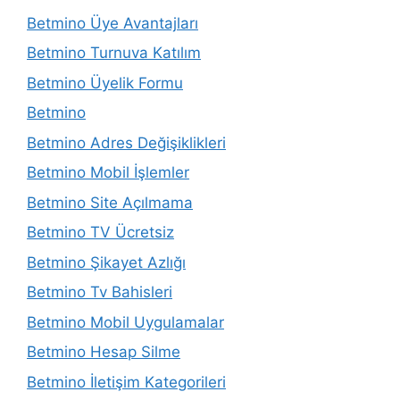
Betmino Üye Avantajları
Betmino Turnuva Katılım
Betmino Üyelik Formu
Betmino
Betmino Adres Değişiklikleri
Betmino Mobil İşlemler
Betmino Site Açılmama
Betmino TV Ücretsiz
Betmino Şikayet Azlığı
Betmino Tv Bahisleri
Betmino Mobil Uygulamalar
Betmino Hesap Silme
Betmino İletişim Kategorileri