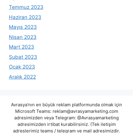
Temmuz 2023
Haziran 2023
Mayıs 2023
Nisan 2023
Mart 2023
Şubat 2023
Ocak 2023
Aralık 2022
Avrasya'nın en büyük reklam platformunda olmak için
Microsoft Teams:
reklam@avrasyamarketing.com
adresimizden veya Telegram: @Avrasyamarketing
adresimizden irtibat kurabilirsiniz. (Tek iletişim
adreslerimiz teams / telegram ve mail adresimizdir.