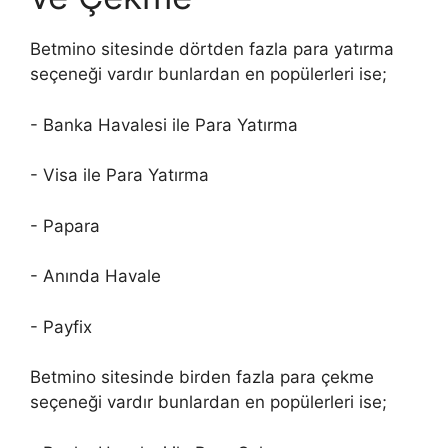
Betmino sitesinde dörtden fazla para yatırma
seçeneği vardır bunlardan en popülerleri ise;
- Banka Havalesi ile Para Yatırma
- Visa ile Para Yatırma
- Papara
- Anında Havale
- Payfix
Betmino sitesinde birden fazla para çekme
seçeneği vardır bunlardan en popülerleri ise;