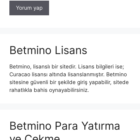
Betmino Lisans
Betmino, lisanslı bir sitedir. Lisans bilgileri ise;
Curacao lisansı altında lisanslanmıştır. Betmino
sitesine güvenli bir şekilde giriş yapabilir, sitede
rahatlıkla bahis oynayabilirsiniz.
Betmino Para Yatırma
ve Çekme