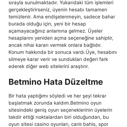
sırayla sunulmaktadır. Yukarıdaki tüm işlemleri
gerçekleştirirseniz, üyenin hesabı tamamen
temizlenir. Ama endişelenmeyin, sadece bahar
burada olduğu için, yeni bir hesap
açamayacağınız anlamına gelmez. Üyeler
hesaplarını yeniden açma seçeneğine sahiptir,
ancak nihai kararı vermek onlara bağlıdır.
Konum hakkında bir sonuca vardı.Üye, hesabını
silmeye karar verir ve sundukları değeri fark
ederek diğer web sitelerini araştırır.
Betmino Hata Düzeltme
Bir hata yaptığımı söyledi ve her şeyi tekrar
başlatmak zorunda kaldım.Betmino oyun
sitesindeki geniş oyun seçeneklerinin üyelerin
takdir ettiği noktalardan biri olduğundan, bu
oyun sitesi casino oyunları, canlı bahis, spor