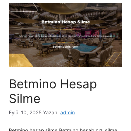
Betmino Hesap
Silme
Eylül 10, 2025
Yazarı:
admin
Betmino hesap silme Betmino hesabınızı silme