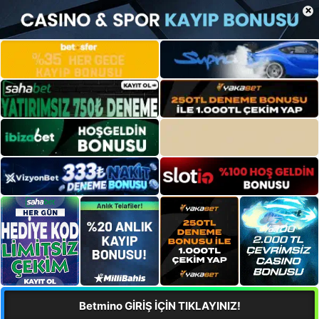
×
Betmino GİRİŞ İÇİN TIKLAYINIZ!