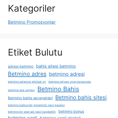
Kategoriler
Betmino Promosyonlar
Etiket Bulutu
bahis sitesi betmino
adresi betmino
Betmino adres
betmino adresi
betmino adresimi etkiledi mi
betmino altyapı oyun esnasında
Betmino Bahis
betmino ana sayfası
Betmino bahis sitesi
Betmino bahis seçenekleri
betmino bahisçiler güveninizi nasıl kazanır
betmino bonus
betmino bir alan adı nasıl kaydedilir
betmino canli
betmino canli destek