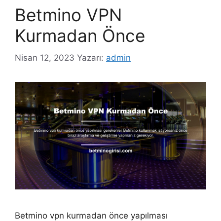
Betmino VPN
Kurmadan Önce
Nisan 12, 2023
Yazarı:
admin
Betmino vpn kurmadan önce yapılması