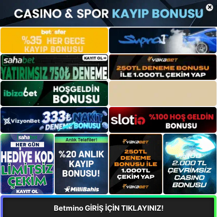
×
Betmino GİRİŞ İÇİN TIKLAYINIZ!