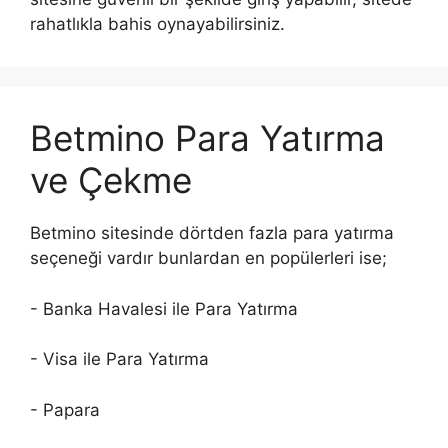
rahatlıkla bahis oynayabilirsiniz.
Betmino Para Yatırma
ve Çekme
Betmino sitesinde dörtden fazla para yatırma
seçeneği vardır bunlardan en popülerleri ise;
- Banka Havalesi ile Para Yatırma
- Visa ile Para Yatırma
- Papara