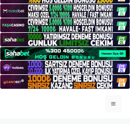
İçeriğe
atla
Menü