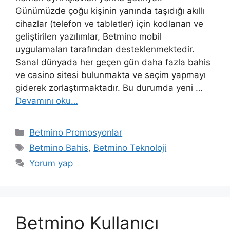
Günümüzde çoğu kişinin yanında taşıdığı akıllı
cihazlar (telefon ve tabletler) için kodlanan ve
geliştirilen yazılımlar, Betmino mobil
uygulamaları tarafından desteklenmektedir.
Sanal dünyada her geçen gün daha fazla bahis
ve casino sitesi bulunmakta ve seçim yapmayı
giderek zorlaştırmaktadır. Bu durumda yeni …
Devamını oku…
Kategoriler
Betmino Promosyonlar
Etiketler
Betmino Bahis
,
Betmino Teknoloji
Yorum yap
Betmino Kullanıcı