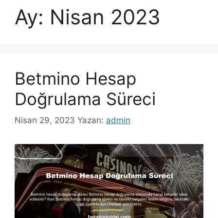
Ay:
Nisan 2023
Betmino Hesap
Doğrulama Süreci
Nisan 29, 2023
Yazarı:
admin