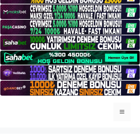
İçeriğe
atla
Menü