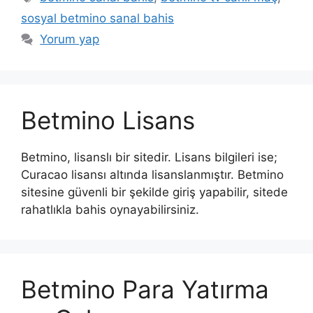
sosyal betmino sanal bahis
Yorum yap
Betmino Lisans
Betmino, lisanslı bir sitedir. Lisans bilgileri ise;
Curacao lisansı altında lisanslanmıştır. Betmino
sitesine güvenli bir şekilde giriş yapabilir, sitede
rahatlıkla bahis oynayabilirsiniz.
Betmino Para Yatırma