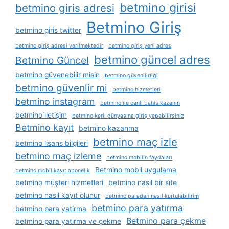
betmino girisi
betmino giris adresi
Betmino Giriş
betmino giris twitter
betmino giriş adresi verilmektedir
betmino giriş yeni adres
betmino güncel adres
Betmino Güncel
betmino güvenebilir misin
betmino güvenilirliği
betmino güvenlir mi
betmino hizmetleri
betmino instagram
betmino i̇le canlı bahis kazanın
betmino i̇letişim
betmino karlı dünyasına giriş yapabilirsiniz
Betmino kayıt
betmino kazanma
betmino maç izle
betmino lisans bilgileri
betmino maç izleme
betmino mobilin faydaları
Betmino mobil uygulama
betmino mobil kayıt abonelik
betmino müşteri hizmetleri
betmino nasil bir site
betmino nasıl kayıt olunur
betmino paradan nasıl kurtulabilirim
betmino para yatırma
betmino para yatirma
Betmino para çekme
betmino para yatırma ve çekme