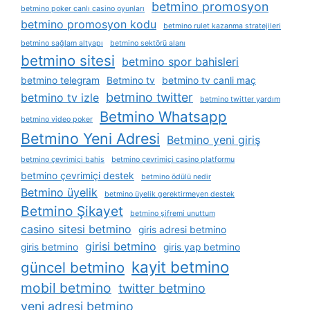
betmino promosyon
betmino poker canlı casino oyunları
betmino promosyon kodu
betmino rulet kazanma stratejileri
betmino sağlam altyapı
betmino sektörü alanı
betmino sitesi
betmino spor bahisleri
betmino telegram
Betmino tv
betmino tv canli maç
betmino twitter
betmino tv izle
betmino twitter yardım
Betmino Whatsapp
betmino video poker
Betmino Yeni Adresi
Betmino yeni giriş
betmino çevrimiçi bahis
betmino çevrimiçi casino platformu
betmino çevrimiçi destek
betmino ödülü nedir
Betmino üyelik
betmino üyelik gerektirmeyen destek
Betmino Şikayet
betmino şifremi unuttum
casino sitesi betmino
giris adresi betmino
girisi betmino
giris betmino
giris yap betmino
kayit betmino
güncel betmino
mobil betmino
twitter betmino
yeni adresi betmino