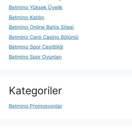
Betmino Yüksek Üyelik
Betmino Katılın
Betmino Online Bahis Sitesi
Betmino Canlı Casino Bölümü
Betmino Spor Çeşitliliği
Betmino Spor Oyunları
Kategoriler
Betmino Promosyonlar