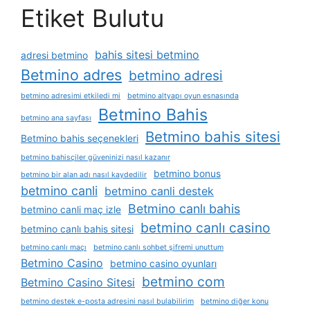
Etiket Bulutu
bahis sitesi betmino
adresi betmino
Betmino adres
betmino adresi
betmino adresimi etkiledi mi
betmino altyapı oyun esnasında
Betmino Bahis
betmino ana sayfası
Betmino bahis sitesi
Betmino bahis seçenekleri
betmino bahisçiler güveninizi nasıl kazanır
betmino bonus
betmino bir alan adı nasıl kaydedilir
betmino canli
betmino canli destek
Betmino canlı bahis
betmino canli maç izle
betmino canlı casino
betmino canlı bahis sitesi
betmino canlı maçı
betmino canlı sohbet şifremi unuttum
Betmino Casino
betmino casino oyunları
betmino com
Betmino Casino Sitesi
betmino destek e-posta adresini nasıl bulabilirim
betmino diğer konu