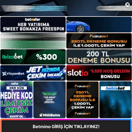
×
Betmino GİRİŞ İÇİN TIKLAYINIZ!