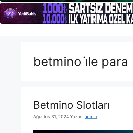
İçeriğe
atla
betmino i̇le para
Betmino Slotları
Ağustos 31, 2024
Yazarı:
admin