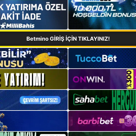
Betmino GİRİŞ İÇİN TIKLAYINIZ!