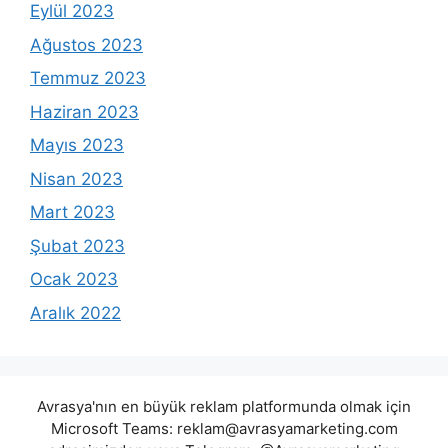
Eylül 2023
Ağustos 2023
Temmuz 2023
Haziran 2023
Mayıs 2023
Nisan 2023
Mart 2023
Şubat 2023
Ocak 2023
Aralık 2022
Avrasya'nın en büyük reklam platformunda olmak için
Microsoft Teams:
reklam@avrasyamarketing.com