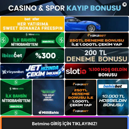
×
Betmino GİRİŞ İÇİN TIKLAYINIZ!