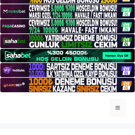
İçeriğe
atla
Menü