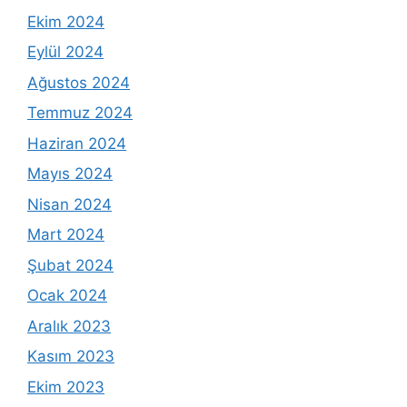
Ekim 2024
Eylül 2024
Ağustos 2024
Temmuz 2024
Haziran 2024
Mayıs 2024
Nisan 2024
Mart 2024
Şubat 2024
Ocak 2024
Aralık 2023
Kasım 2023
Ekim 2023