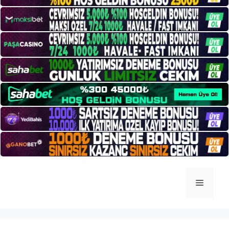
İçeriğe
atla
Menü