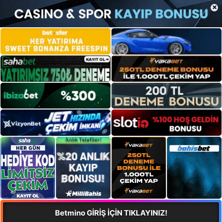
×
Betmino GİRİŞ İÇİN TIKLAYINIZ!