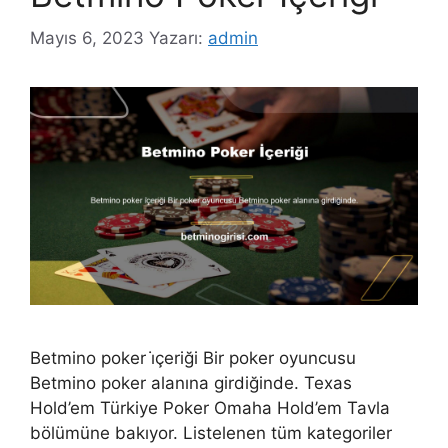
Mayıs 6, 2023
Yazarı:
admin
Betmino poker i̇çeriği Bir poker oyuncusu
Betmino poker alanına girdiğinde. Texas
Hold’em Türkiye Poker Omaha Hold’em Tavla
bölümüne bakıyor. Listelenen tüm kategoriler