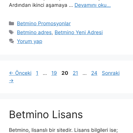
Ardından ikinci aşamaya …
Devamını oku…
Kategoriler
Betmino Promosyonlar
Etiketler
Betmino adres
,
Betmino Yeni Adresi
Yorum yap
Sayfa
Sayfa
Sayfa
Sayfa
Sayfa
←
Önceki
1
…
19
20
21
…
24
Sonraki
→
Betmino Lisans
Betmino, lisanslı bir sitedir. Lisans bilgileri ise;