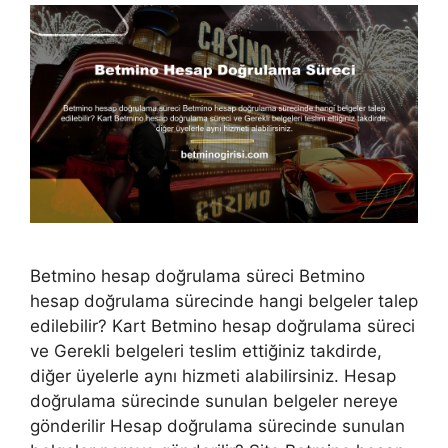
Betmino hesap doğrulama süreci Betmino
hesap doğrulama sürecinde hangi belgeler talep
edilebilir? Kart Betmino hesap doğrulama süreci
ve Gerekli belgeleri teslim ettiğiniz takdirde,
diğer üyelerle aynı hizmeti alabilirsiniz. Hesap
doğrulama sürecinde sunulan belgeler nereye
gönderilir Hesap doğrulama sürecinde sunulan