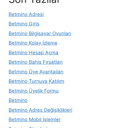
Betmino Adresi
Betmino Giriş
Betmino Bilgisayar Oyunları
Betmino Kolay İzleme
Betmino Hesap Açma
Betmino Bahis Fırsatları
Betmino Üye Avantajları
Betmino Turnuva Katılım
Betmino Üyelik Formu
Betmino
Betmino Adres Değişiklikleri
Betmino Mobil İşlemler