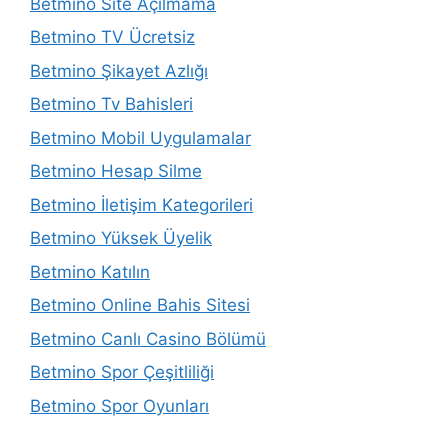
Betmino Site Açılmama
Betmino TV Ücretsiz
Betmino Şikayet Azlığı
Betmino Tv Bahisleri
Betmino Mobil Uygulamalar
Betmino Hesap Silme
Betmino İletişim Kategorileri
Betmino Yüksek Üyelik
Betmino Katılın
Betmino Online Bahis Sitesi
Betmino Canlı Casino Bölümü
Betmino Spor Çeşitliliği
Betmino Spor Oyunları