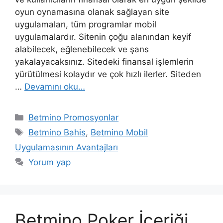
oyun oynamasına olanak sağlayan site
uygulamaları, tüm programlar mobil
uygulamalardır. Sitenin çoğu alanından keyif
alabilecek, eğlenebilecek ve şans
yakalayacaksınız. Sitedeki finansal işlemlerin
yürütülmesi kolaydır ve çok hızlı ilerler. Siteden
…
Devamını oku…
Kategoriler
Betmino Promosyonlar
Etiketler
Betmino Bahis
,
Betmino Mobil
Uygulamasının Avantajları
Yorum yap
Betmino Poker İçeriği