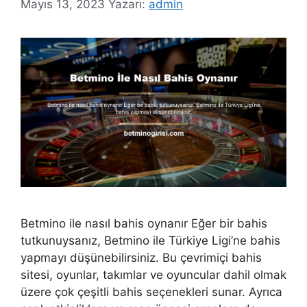
Mayıs 13, 2023
Yazarı:
admin
Betmino ile nasıl bahis oynanır Eğer bir bahis
tutkunuysanız, Betmino ile Türkiye Ligi’ne bahis
yapmayı düşünebilirsiniz. Bu çevrimiçi bahis
sitesi, oyunlar, takımlar ve oyuncular dahil olmak
üzere çok çeşitli bahis seçenekleri sunar. Ayrıca