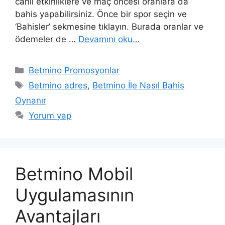
canlı etkinliklere ve maç öncesi oranlara da
bahis yapabilirsiniz. Önce bir spor seçin ve
‘Bahisler’ sekmesine tıklayın. Burada oranlar ve
ödemeler de …
Devamını oku…
Kategoriler
Betmino Promosyonlar
Etiketler
Betmino adres
,
Betmino İle Nasıl Bahis
Oynanır
Yorum yap
Betmino Mobil
Uygulamasının
Avantajları