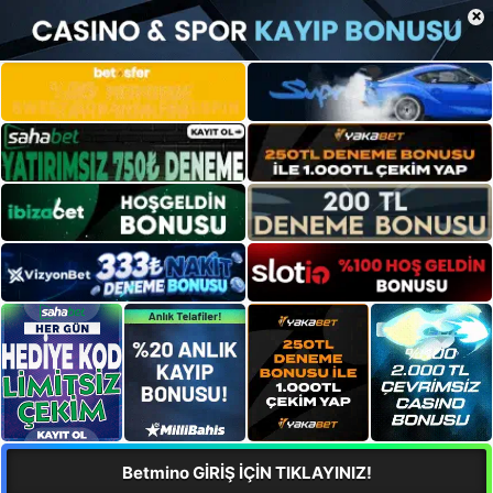
×
Betmino GİRİŞ İÇİN TIKLAYINIZ!