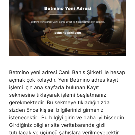
Betmino yeni adresi Canlı Bahis Şirketi ile hesap
açmak çok kolaydır. Yeni Betmino adres kayıt
işlemi için ana sayfada bulunan Kayıt
sekmesine tıklayarak işlemi başlatmanız
gerekmektedir. Bu sekmeye tıkladığınızda
sizden önce kişisel bilgilerinizi girmeniz
istenecektir. Bu bilgiyi girin ve daha iyi hissedin.
Girdiğiniz bilgiler site veritabanında gizli
tutulacak ve üçüncü şahıslara verilmeyecektir.