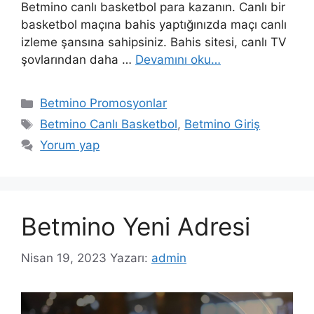
Betmino canlı basketbol para kazanın. Canlı bir
basketbol maçına bahis yaptığınızda maçı canlı
izleme şansına sahipsiniz. Bahis sitesi, canlı TV
şovlarından daha …
Devamını oku…
Kategoriler
Betmino Promosyonlar
Etiketler
Betmino Canlı Basketbol
,
Betmino Giriş
Yorum yap
Betmino Yeni Adresi
Nisan 19, 2023
Yazarı:
admin