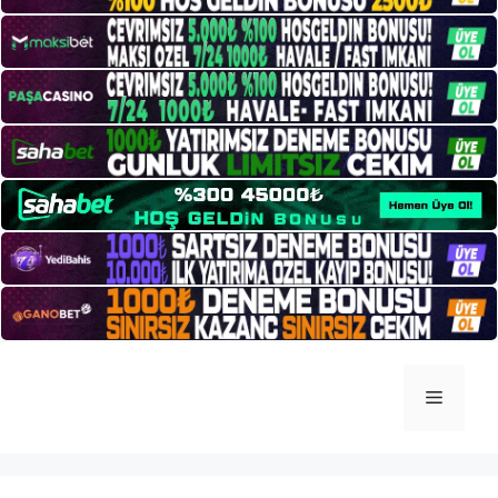
İçeriğe
atla
Menü