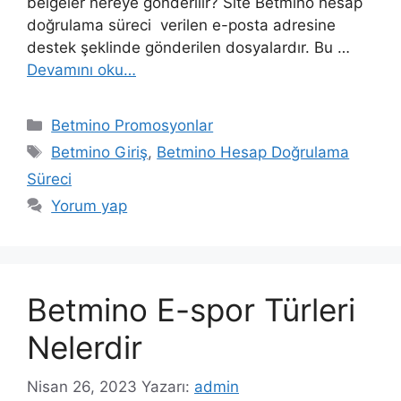
belgeler nereye gönderilir? Site Betmino hesap
doğrulama süreci verilen e-posta adresine
destek şeklinde gönderilen dosyalardır. Bu …
Devamını oku…
Kategoriler
Betmino Promosyonlar
Etiketler
Betmino Giriş
,
Betmino Hesap Doğrulama
Süreci
Yorum yap
Betmino E-spor Türleri
Nelerdir
Nisan 26, 2023
Yazarı:
admin