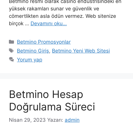
Betmino resmi olarak casino endüstrisindeki en
yüksek rakamları sunar ve güvenlik ve
cömertlikten asla ödün vermez. Web sitenize
birçok …
Devamını oku…
Kategoriler
Betmino Promosyonlar
Etiketler
Betmino Giriş
,
Betmino Yeni Web Sitesi
Yorum yap
Betmino Hesap
Doğrulama Süreci
Nisan 29, 2023
Yazarı:
admin