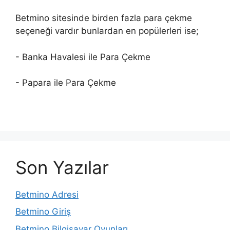
Betmino sitesinde birden fazla para çekme
seçeneği vardır bunlardan en popülerleri ise;
- Banka Havalesi ile Para Çekme
- Papara ile Para Çekme
Son Yazılar
Betmino Adresi
Betmino Giriş
Betmino Bilgisayar Oyunları