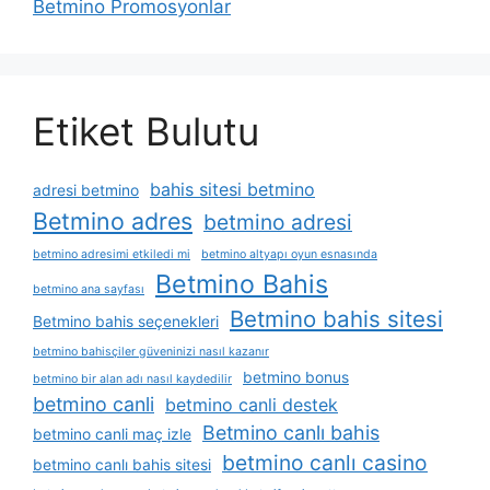
Betmino Promosyonlar
Etiket Bulutu
bahis sitesi betmino
adresi betmino
Betmino adres
betmino adresi
betmino adresimi etkiledi mi
betmino altyapı oyun esnasında
Betmino Bahis
betmino ana sayfası
Betmino bahis sitesi
Betmino bahis seçenekleri
betmino bahisçiler güveninizi nasıl kazanır
betmino bonus
betmino bir alan adı nasıl kaydedilir
betmino canli
betmino canli destek
Betmino canlı bahis
betmino canli maç izle
betmino canlı casino
betmino canlı bahis sitesi