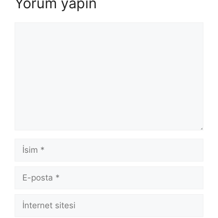
Yorum yapın
Yorum
İsim
E-
posta
İnternet
sitesi