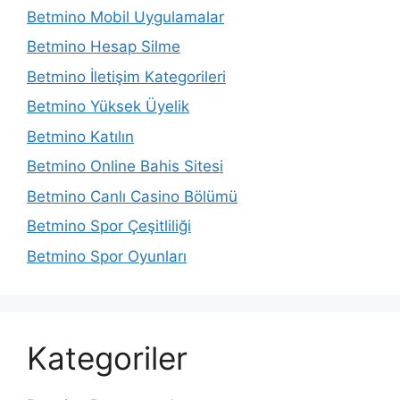
Betmino Mobil Uygulamalar
Betmino Hesap Silme
Betmino İletişim Kategorileri
Betmino Yüksek Üyelik
Betmino Katılın
Betmino Online Bahis Sitesi
Betmino Canlı Casino Bölümü
Betmino Spor Çeşitliliği
Betmino Spor Oyunları
Kategoriler