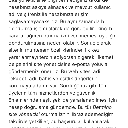
Site yöneticisine bilgi vermediğiniz takdirde
hesabınız askıya alınacak ve mevcut kullanıcı
adı ve şifreniz ile hesabınıza erişim
sağlayamayacaksınız. Bu aynı zamanda bir
dondurma işlemi olarak da görülebilir. İkinci bir
karara rağmen oturma izni verilmemesi üyeliğin
dondurulmasına neden olabilir. Sonuç olarak
sitenin muhteşem özelliklerinden ilk kez
yararlanmayı tercih ediyorsanız gerekli ikamet
belgelerini site yöneticisine e-posta yoluyla
göndermenizi öneririz. Bu web sitesi adil
rekabet, adil bahis ve eşitlik değerlerini
korumaya adanmıştır. Gördüğünüz gibi tüm
üyelerin tüm hizmetlerden ve güvenlik
önlemlerinden eşit şekilde yararlanabilmesi için
hesap doğrulama gündemde. Bu tür
Betmino
site yöneticisi
oturma iznini ibraz edemediğim
takdirde yetkililer, bu başvurular kullanılarak