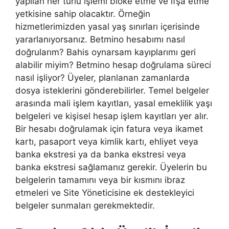
yapılan her türlü işlemi bloke etme ve ifşa etme
yetkisine sahip olacaktır. Örneğin
hizmetlerimizden yasal yaş sınırları içerisinde
yararlanıyorsanız. Betmino hesabımı nasıl
doğrularım? Bahis oynarsam kayıplarımı geri
alabilir miyim? Betmino hesap doğrulama süreci
nasıl işliyor? Üyeler, planlanan zamanlarda
dosya isteklerini gönderebilirler. Temel belgeler
arasında mali işlem kayıtları, yasal emeklilik yaşı
belgeleri ve kişisel hesap işlem kayıtları yer alır.
Bir hesabı doğrulamak için fatura veya ikamet
kartı, pasaport veya kimlik kartı, ehliyet veya
banka ekstresi ya da banka ekstresi veya
banka ekstresi sağlamanız gerekir. Üyelerin bu
belgelerin tamamını veya bir kısmını ibraz
etmeleri ve Site Yöneticisine ek destekleyici
belgeler sunmaları gerekmektedir.