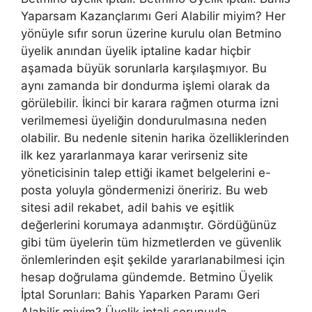
Yaparsam Kazançlarımı Geri Alabilir miyim? Her
yönüyle sıfır sorun üzerine kurulu olan Betmino
üyelik anından üyelik iptaline kadar hiçbir
aşamada büyük sorunlarla karşılaşmıyor. Bu
aynı zamanda bir dondurma işlemi olarak da
görülebilir. İkinci bir karara rağmen oturma izni
verilmemesi üyeliğin dondurulmasına neden
olabilir. Bu nedenle sitenin harika özelliklerinden
ilk kez yararlanmaya karar verirseniz site
yöneticisinin talep ettiği ikamet belgelerini e-
posta yoluyla göndermenizi öneririz. Bu web
sitesi adil rekabet, adil bahis ve eşitlik
değerlerini korumaya adanmıştır. Gördüğünüz
gibi tüm üyelerin tüm hizmetlerden ve güvenlik
önlemlerinden eşit şekilde yararlanabilmesi için
hesap doğrulama gündemde. Betmino Üyelik
İptal Sorunları: Bahis Yaparken Paramı Geri