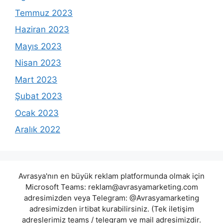
Temmuz 2023
Haziran 2023
Mayıs 2023
Nisan 2023
Mart 2023
Şubat 2023
Ocak 2023
Aralık 2022
Avrasya'nın en büyük reklam platformunda olmak için
Microsoft Teams:
reklam@avrasyamarketing.com
adresimizden veya Telegram: @Avrasyamarketing
adresimizden irtibat kurabilirsiniz. (Tek iletişim
adreslerimiz teams / telegram ve mail adresimizdir.