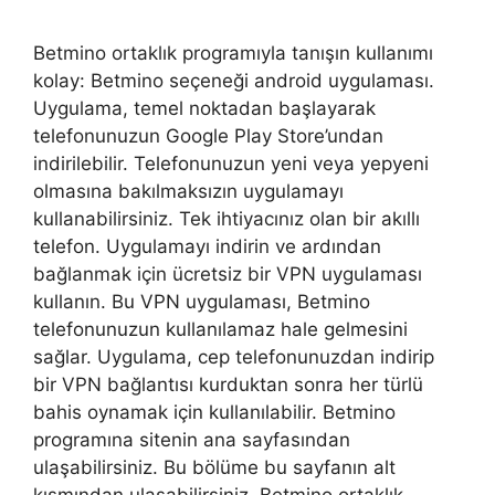
Betmino ortaklık programıyla tanışın kullanımı
kolay: Betmino seçeneği android uygulaması.
Uygulama, temel noktadan başlayarak
telefonunuzun Google Play Store’undan
indirilebilir. Telefonunuzun yeni veya yepyeni
olmasına bakılmaksızın uygulamayı
kullanabilirsiniz. Tek ihtiyacınız olan bir akıllı
telefon. Uygulamayı indirin ve ardından
bağlanmak için ücretsiz bir VPN uygulaması
kullanın. Bu VPN uygulaması, Betmino
telefonunuzun kullanılamaz hale gelmesini
sağlar. Uygulama, cep telefonunuzdan indirip
bir VPN bağlantısı kurduktan sonra her türlü
bahis oynamak için kullanılabilir. Betmino
programına sitenin ana sayfasından
ulaşabilirsiniz. Bu bölüme bu sayfanın alt