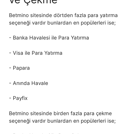
Betmino sitesinde dörtden fazla para yatırma
seçeneği vardır bunlardan en popülerleri ise;
- Banka Havalesi ile Para Yatırma
- Visa ile Para Yatırma
- Papara
- Anında Havale
- Payfix
Betmino sitesinde birden fazla para çekme
seçeneği vardır bunlardan en popülerleri ise;