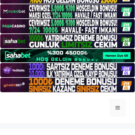
İçeriğe
atla
Menü