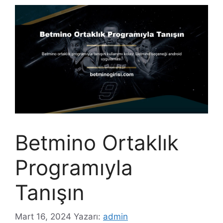
Betmino Ortaklık
Programıyla
Tanışın
Mart 16, 2024
Yazarı:
admin