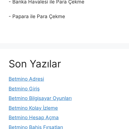
- Banka Havalesi ile Para Çekme
- Papara ile Para Çekme
Son Yazılar
Betmino Adresi
Betmino Giriş
Betmino Bilgisayar Oyunları
Betmino Kolay İzleme
Betmino Hesap Açma
Betmino Bahis Fırsatları