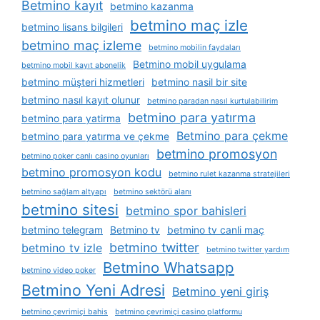
Betmino kayıt
betmino kazanma
betmino maç izle
betmino lisans bilgileri
betmino maç izleme
betmino mobilin faydaları
Betmino mobil uygulama
betmino mobil kayıt abonelik
betmino müşteri hizmetleri
betmino nasil bir site
betmino nasıl kayıt olunur
betmino paradan nasıl kurtulabilirim
betmino para yatırma
betmino para yatirma
Betmino para çekme
betmino para yatırma ve çekme
betmino promosyon
betmino poker canlı casino oyunları
betmino promosyon kodu
betmino rulet kazanma stratejileri
betmino sağlam altyapı
betmino sektörü alanı
betmino sitesi
betmino spor bahisleri
betmino telegram
Betmino tv
betmino tv canli maç
betmino twitter
betmino tv izle
betmino twitter yardım
Betmino Whatsapp
betmino video poker
Betmino Yeni Adresi
Betmino yeni giriş
betmino çevrimiçi bahis
betmino çevrimiçi casino platformu