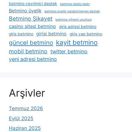
betmino çevrimiçi destek
betmino ödülü nedir
Betmino üyelik
betmino üyelik gerektirmeyen destek
Betmino Şikayet
betmino şifremi unuttum
casino sitesi betmino
giris adresi betmino
girisi betmino
giris betmino
giris yap betmino
kayit betmino
güncel betmino
mobil betmino
twitter betmino
yeni adresi betmino
Arşivler
Temmuz 2026
Eylül 2025
Haziran 2025