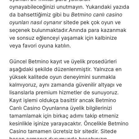
oynayabileceğinizi unutmayın. Yukarıdaki yazıda
da bahsettiğimiz gibi bu
Betmino canlı casino
oyunları nasıl oynanır
sitede pek çok oyun ve
seçenek bulunmaktadır.Anında para kazanmak
ve sonsuz eğlenceyi yaşamak için kalbinize
veya favori oyuna katılın.
Güncel Betmino kayıt ve üyelik prosedürleri
aşağıdaki şekilde düzenlenmiştir. Yalnızca en
yüksek kalitede oyun deneyimini sunmakla
kalmıyoruz, aynı zamanda güvenilir altyapı ve
lisanslarla premium hizmetler de sunuyoruz.
Kayıt işlemi oldukça basittir ancak Betmino
Canlı Casino Oyunlarına üyelik bilgilerinizi
tamamlamak için birkaç adımı takip etmeniz
kesinlikle işinize yarayacaktır. Öncelikle Betmino
Casino tamamen ücretsiz bir sitedir. Sitede
hesap açmanız durumunda hesabınızın