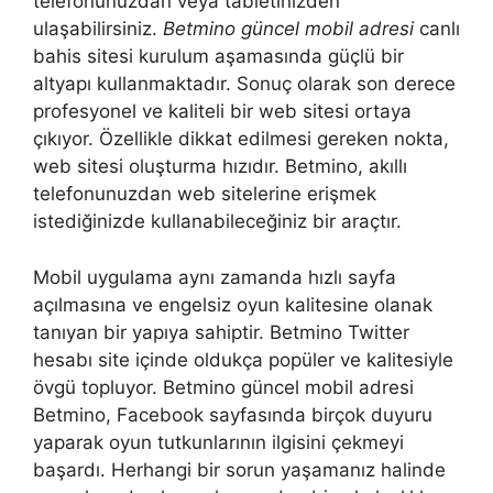
telefonunuzdan veya tabletinizden
ulaşabilirsiniz.
Betmino güncel mobil adresi
canlı
bahis sitesi kurulum aşamasında güçlü bir
altyapı kullanmaktadır. Sonuç olarak son derece
profesyonel ve kaliteli bir web sitesi ortaya
çıkıyor. Özellikle dikkat edilmesi gereken nokta,
web sitesi oluşturma hızıdır. Betmino, akıllı
telefonunuzdan web sitelerine erişmek
istediğinizde kullanabileceğiniz bir araçtır.
Mobil uygulama aynı zamanda hızlı sayfa
açılmasına ve engelsiz oyun kalitesine olanak
tanıyan bir yapıya sahiptir. Betmino Twitter
hesabı site içinde oldukça popüler ve kalitesiyle
övgü topluyor. Betmino güncel mobil adresi
Betmino, Facebook sayfasında birçok duyuru
yaparak oyun tutkunlarının ilgisini çekmeyi
başardı. Herhangi bir sorun yaşamanız halinde