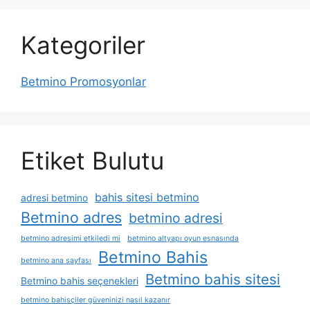
Kategoriler
Betmino Promosyonlar
Etiket Bulutu
bahis sitesi betmino
adresi betmino
Betmino adres
betmino adresi
betmino adresimi etkiledi mi
betmino altyapı oyun esnasında
Betmino Bahis
betmino ana sayfası
Betmino bahis sitesi
Betmino bahis seçenekleri
betmino bahisçiler güveninizi nasıl kazanır