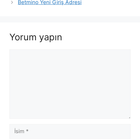
Betmino Yeni Giriş Adresi
Yorum yapın
Yorum
İsim