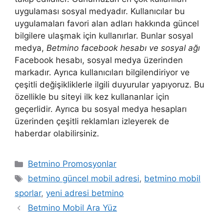
uygulaması sosyal medyadır. Kullanıcılar bu
uygulamaları favori alan adları hakkında güncel
bilgilere ulaşmak için kullanırlar. Bunlar sosyal
medya,
Betmino facebook hesabı ve sosyal ağı
Facebook hesabı, sosyal medya üzerinden
markadır. Ayrıca kullanıcıları bilgilendiriyor ve
çeşitli değişikliklerle ilgili duyurular yapıyoruz. Bu
özellikle bu siteyi ilk kez kullananlar için
geçerlidir. Ayrıca bu sosyal medya hesapları
üzerinden çeşitli reklamları izleyerek de
haberdar olabilirsiniz.
Kategoriler
Betmino Promosyonlar
Etiketler
betmino güncel mobil adresi
,
betmino mobil
sporlar
,
yeni adresi betmino
Betmino Mobil Ara Yüz