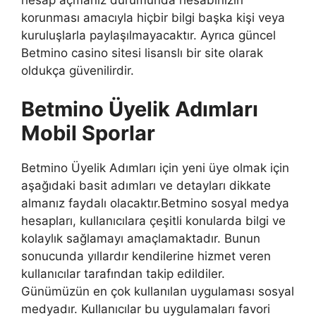
korunması amacıyla hiçbir bilgi başka kişi veya
kuruluşlarla paylaşılmayacaktır. Ayrıca güncel
Betmino casino sitesi lisanslı bir site olarak
oldukça güvenilirdir.
Betmino Üyelik Adımları
Mobil Sporlar
Betmino Üyelik Adımları için yeni üye olmak için
aşağıdaki basit adımları ve detayları dikkate
almanız faydalı olacaktır.Betmino sosyal medya
hesapları, kullanıcılara çeşitli konularda bilgi ve
kolaylık sağlamayı amaçlamaktadır. Bunun
sonucunda yıllardır kendilerine hizmet veren
kullanıcılar tarafından takip edildiler.
Günümüzün en çok kullanılan uygulaması sosyal
medyadır. Kullanıcılar bu uygulamaları favori