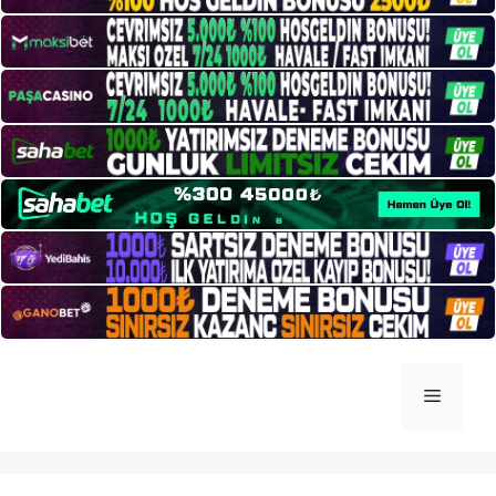
İçeriğe
atla
Menü