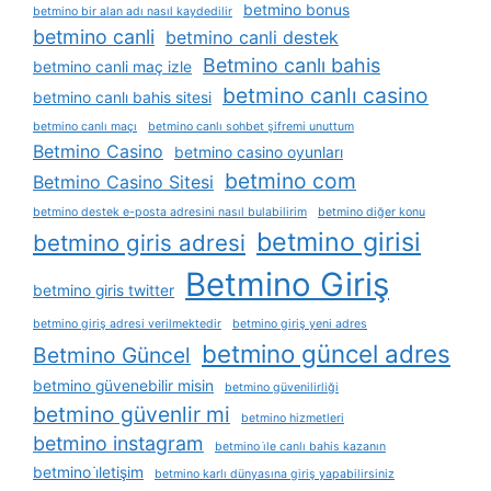
betmino bonus
betmino bir alan adı nasıl kaydedilir
betmino canli
betmino canli destek
Betmino canlı bahis
betmino canli maç izle
betmino canlı casino
betmino canlı bahis sitesi
betmino canlı maçı
betmino canlı sohbet şifremi unuttum
Betmino Casino
betmino casino oyunları
betmino com
Betmino Casino Sitesi
betmino destek e-posta adresini nasıl bulabilirim
betmino diğer konu
betmino girisi
betmino giris adresi
Betmino Giriş
betmino giris twitter
betmino giriş adresi verilmektedir
betmino giriş yeni adres
betmino güncel adres
Betmino Güncel
betmino güvenebilir misin
betmino güvenilirliği
betmino güvenlir mi
betmino hizmetleri
betmino instagram
betmino i̇le canlı bahis kazanın
betmino i̇letişim
betmino karlı dünyasına giriş yapabilirsiniz