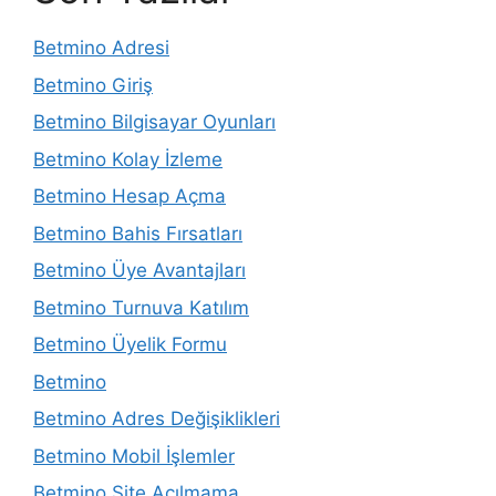
Betmino Adresi
Betmino Giriş
Betmino Bilgisayar Oyunları
Betmino Kolay İzleme
Betmino Hesap Açma
Betmino Bahis Fırsatları
Betmino Üye Avantajları
Betmino Turnuva Katılım
Betmino Üyelik Formu
Betmino
Betmino Adres Değişiklikleri
Betmino Mobil İşlemler
Betmino Site Açılmama