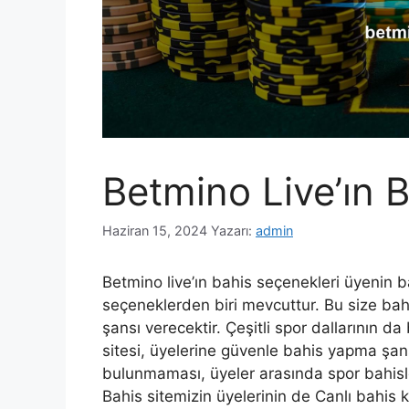
Betmino Live’ın 
Haziran 15, 2024
Yazarı:
admin
Betmino live’ın bahis seçenekleri üyenin b
seçeneklerden biri mevcuttur. Bu size bah
şansı verecektir. Çeşitli spor dallarının da
sitesi, üyelerine güvenle bahis yapma şans
bulunmaması, üyeler arasında spor bahisle
Bahis sitemizin üyelerinin de Canlı bahis