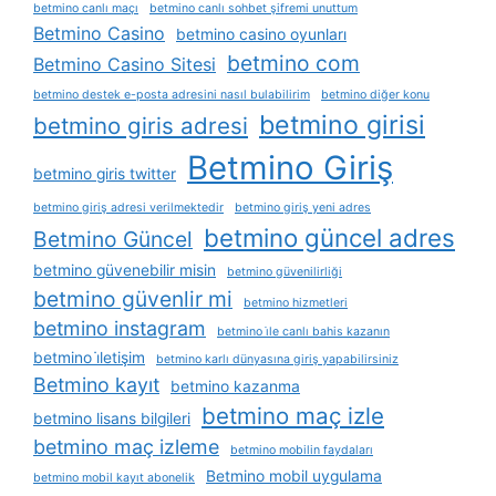
betmino canlı maçı
betmino canlı sohbet şifremi unuttum
Betmino Casino
betmino casino oyunları
betmino com
Betmino Casino Sitesi
betmino destek e-posta adresini nasıl bulabilirim
betmino diğer konu
betmino girisi
betmino giris adresi
Betmino Giriş
betmino giris twitter
betmino giriş adresi verilmektedir
betmino giriş yeni adres
betmino güncel adres
Betmino Güncel
betmino güvenebilir misin
betmino güvenilirliği
betmino güvenlir mi
betmino hizmetleri
betmino instagram
betmino i̇le canlı bahis kazanın
betmino i̇letişim
betmino karlı dünyasına giriş yapabilirsiniz
Betmino kayıt
betmino kazanma
betmino maç izle
betmino lisans bilgileri
betmino maç izleme
betmino mobilin faydaları
Betmino mobil uygulama
betmino mobil kayıt abonelik