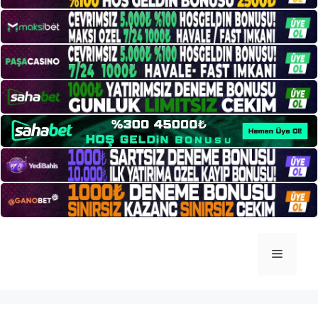
İçeriğe
atla
Menü