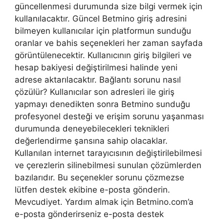
güncellenmesi durumunda size bilgi vermek için
kullanılacaktır. Güncel Betmino giriş adresini
bilmeyen kullanıcılar için platformun sunduğu
oranlar ve bahis seçenekleri her zaman sayfada
görüntülenecektir. Kullanıcının giriş bilgileri ve
hesap bakiyesi değiştirilmesi halinde yeni
adrese aktarılacaktır. Bağlantı sorunu nasıl
çözülür? Kullanıcılar son adresleri ile giriş
yapmayı denedikten sonra Betmino sunduğu
profesyonel desteği ve erişim sorunu yaşanması
durumunda deneyebilecekleri teknikleri
değerlendirme şansına sahip olacaklar.
Kullanılan internet tarayıcısının değiştirilebilmesi
ve çerezlerin silinebilmesi sunulan çözümlerden
bazılarıdır. Bu seçenekler sorunu çözmezse
lütfen destek ekibine e-posta gönderin.
Mevcudiyet. Yardım almak için Betmino.com’a
e-posta gönderirseniz e-posta destek