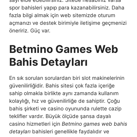
sayı elde edebilirsiniz. Sitede hesabınız varsa
spor bahisleri yapıp para kazanabilirsiniz. Daha
fazla bilgi almak için web sitemizde oturum
açmanızı ve destek birimiyle iletişime geçmenizi
öneririz. Güç var.
Betmino Games Web
Bahis Detayları
En sık sorulan sorulardan biri slot makinelerinin
güvenilirliğidir. Bahis sitesi çok fazla içeriğe
sahip olmakla birlikte aynı zamanda kullanım
kolaylığı, hız ve güvenilirliğe de sahiptir. Çoğu
bahis şirketi ve casino oyununda rulette cazip
teklifler vardır. Büyük ölçüde şansa dayalı
casino hizmetleri için
Betmino games web bahis
detayları
bahisleri genellikle faydalıdır ve