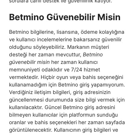
sorulara canlı destek ile güvenilirlik katıyor.
Betmino Güvenebilir Misin
Betmino bilgilerine, lisansına, ödeme kolaylığına
ve kullanıcı incelemelerine bakarsanız güvenilir
olduğunu söyleyebiliriz. Markanın müşteri
desteği her zaman mevcuttur,
Betmino
güvenebilir misin
her zaman kullanıcı
memnuniyeti odaklıdır ve 7/24 hizmet
vermektedir. Hiçbir oyun veya bahis seçeneğini
kullanamadığım için Betmino giriş yapamıyorum.
Verdiğiniz iletişim bilgileri, giriş adresinizin
güncellenmesi durumunda size bilgi vermek için
kullanılacaktır. Güncel Betmino giriş adresini
bilmeyen kullanıcılar için platformun sunduğu
oranlar ve bahis seçenekleri her zaman sayfada
görüntülenecektir. Kullanıcının giriş bilgileri ve