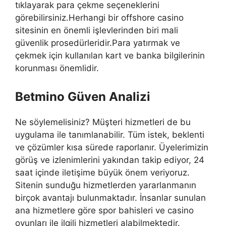
tıklayarak para çekme seçeneklerini
görebilirsiniz.Herhangi bir offshore casino
sitesinin en önemli işlevlerinden biri mali
güvenlik prosedürleridir.Para yatırmak ve
çekmek için kullanılan kart ve banka bilgilerinin
korunması önemlidir.
Betmino Güven Analizi
Ne söylemelisiniz? Müşteri hizmetleri de bu
uygulama ile tanımlanabilir. Tüm istek, beklenti
ve çözümler kısa sürede raporlanır. Üyelerimizin
görüş ve izlenimlerini yakından takip ediyor, 24
saat içinde iletişime büyük önem veriyoruz.
Sitenin sunduğu hizmetlerden yararlanmanın
birçok avantajı bulunmaktadır. İnsanlar sunulan
ana hizmetlere göre spor bahisleri ve casino
oyunları ile ilgili hizmetleri alabilmektedir.