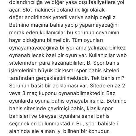
dolandırıcılığa ve diğer yasa dışı faaliyetlere yol
açar. Slot makinesi dolandırıcılığı olarak
değerlendirilecek yeterli veriye sahip değiliz.
Betmino maçına bahis yapıp yapamayacağını
merak eden kullanıcılar bu sorunun cevabının
hayır olduğunu bilmelidir. Tüm oyunları
oynayamayacağınızı biliyor ama yalnızca bir kez
oynanabilecek özel bir oyun var. Kullanıcılar web
sitelerinden para kazanabilirler. B. Spor bahis
işlemlerinin büyük bir kısmı spor bahis siteleri
tarafından gerçekleştirilmektedir. Tek bahis mi?
Sorunun basit bir açıklaması var. Sitede en az 2
veya 3 maç kuponu oynanabilmektedir. Bazı
oyunlarda oyuna bahis oynayabilirsiniz. Betmino
bahis sitesinde çevrimiçi bahis, klasik spor
bahisleri ve bireysel oyunlara sanal bahis
seçenekleri bulunmaktadır. Bu, spor bahisleri
alanında ele alınan iyi bilinen bir konudur.