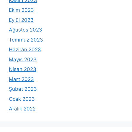
Kasım 2023
Ekim 2023
Eylül 2023
Ağustos 2023
Temmuz 2023
Haziran 2023
Mayıs 2023
Nisan 2023
Mart 2023
Şubat 2023
Ocak 2023
Aralık 2022