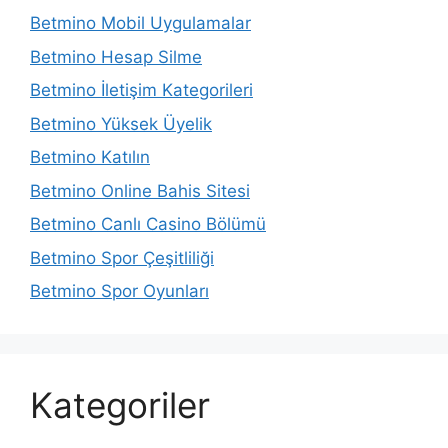
Betmino Mobil Uygulamalar
Betmino Hesap Silme
Betmino İletişim Kategorileri
Betmino Yüksek Üyelik
Betmino Katılın
Betmino Online Bahis Sitesi
Betmino Canlı Casino Bölümü
Betmino Spor Çeşitliliği
Betmino Spor Oyunları
Kategoriler