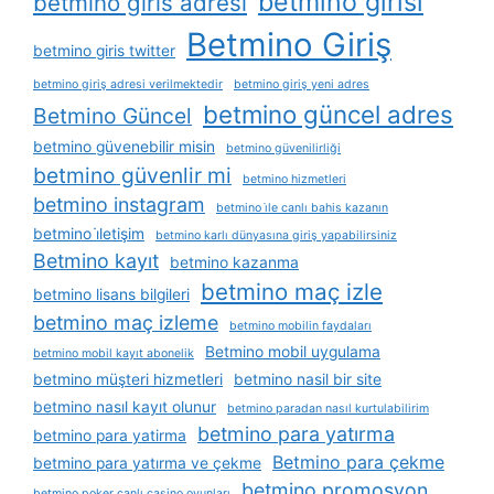
betmino girisi
betmino giris adresi
Betmino Giriş
betmino giris twitter
betmino giriş adresi verilmektedir
betmino giriş yeni adres
betmino güncel adres
Betmino Güncel
betmino güvenebilir misin
betmino güvenilirliği
betmino güvenlir mi
betmino hizmetleri
betmino instagram
betmino i̇le canlı bahis kazanın
betmino i̇letişim
betmino karlı dünyasına giriş yapabilirsiniz
Betmino kayıt
betmino kazanma
betmino maç izle
betmino lisans bilgileri
betmino maç izleme
betmino mobilin faydaları
Betmino mobil uygulama
betmino mobil kayıt abonelik
betmino müşteri hizmetleri
betmino nasil bir site
betmino nasıl kayıt olunur
betmino paradan nasıl kurtulabilirim
betmino para yatırma
betmino para yatirma
Betmino para çekme
betmino para yatırma ve çekme
betmino promosyon
betmino poker canlı casino oyunları