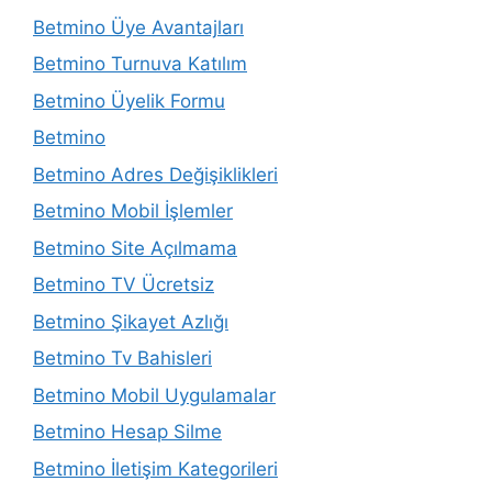
Betmino Üye Avantajları
Betmino Turnuva Katılım
Betmino Üyelik Formu
Betmino
Betmino Adres Değişiklikleri
Betmino Mobil İşlemler
Betmino Site Açılmama
Betmino TV Ücretsiz
Betmino Şikayet Azlığı
Betmino Tv Bahisleri
Betmino Mobil Uygulamalar
Betmino Hesap Silme
Betmino İletişim Kategorileri