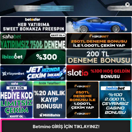
×
Betmino GİRİŞ İÇİN TIKLAYINIZ!