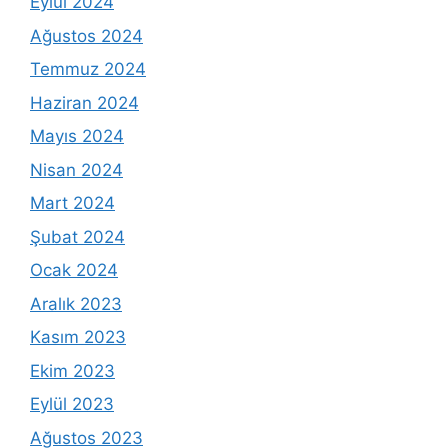
Eylül 2024
Ağustos 2024
Temmuz 2024
Haziran 2024
Mayıs 2024
Nisan 2024
Mart 2024
Şubat 2024
Ocak 2024
Aralık 2023
Kasım 2023
Ekim 2023
Eylül 2023
Ağustos 2023