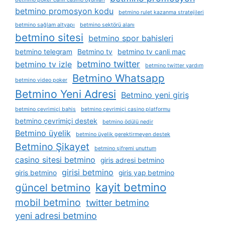
betmino promosyon kodu
betmino rulet kazanma stratejileri
betmino sağlam altyapı
betmino sektörü alanı
betmino sitesi
betmino spor bahisleri
betmino telegram
Betmino tv
betmino tv canli maç
betmino twitter
betmino tv izle
betmino twitter yardım
Betmino Whatsapp
betmino video poker
Betmino Yeni Adresi
Betmino yeni giriş
betmino çevrimiçi bahis
betmino çevrimiçi casino platformu
betmino çevrimiçi destek
betmino ödülü nedir
Betmino üyelik
betmino üyelik gerektirmeyen destek
Betmino Şikayet
betmino şifremi unuttum
casino sitesi betmino
giris adresi betmino
girisi betmino
giris betmino
giris yap betmino
kayit betmino
güncel betmino
mobil betmino
twitter betmino
yeni adresi betmino