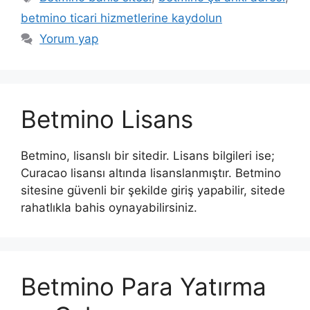
betmino ticari hizmetlerine kaydolun
Yorum yap
Betmino Lisans
Betmino, lisanslı bir sitedir. Lisans bilgileri ise;
Curacao lisansı altında lisanslanmıştır. Betmino
sitesine güvenli bir şekilde giriş yapabilir, sitede
rahatlıkla bahis oynayabilirsiniz.
Betmino Para Yatırma