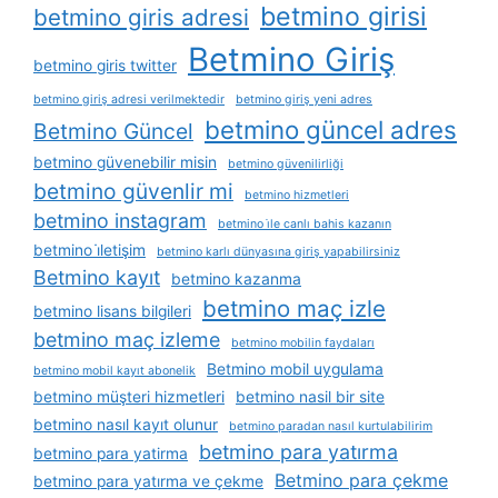
betmino girisi
betmino giris adresi
Betmino Giriş
betmino giris twitter
betmino giriş adresi verilmektedir
betmino giriş yeni adres
betmino güncel adres
Betmino Güncel
betmino güvenebilir misin
betmino güvenilirliği
betmino güvenlir mi
betmino hizmetleri
betmino instagram
betmino i̇le canlı bahis kazanın
betmino i̇letişim
betmino karlı dünyasına giriş yapabilirsiniz
Betmino kayıt
betmino kazanma
betmino maç izle
betmino lisans bilgileri
betmino maç izleme
betmino mobilin faydaları
Betmino mobil uygulama
betmino mobil kayıt abonelik
betmino müşteri hizmetleri
betmino nasil bir site
betmino nasıl kayıt olunur
betmino paradan nasıl kurtulabilirim
betmino para yatırma
betmino para yatirma
Betmino para çekme
betmino para yatırma ve çekme