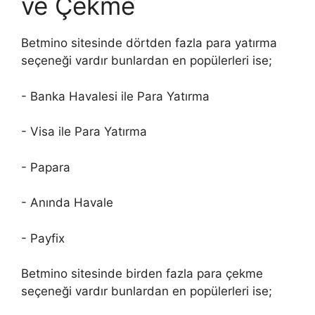
ve Çekme
Betmino sitesinde dörtden fazla para yatırma
seçeneği vardır bunlardan en popülerleri ise;
- Banka Havalesi ile Para Yatırma
- Visa ile Para Yatırma
- Papara
- Anında Havale
- Payfix
Betmino sitesinde birden fazla para çekme
seçeneği vardır bunlardan en popülerleri ise;