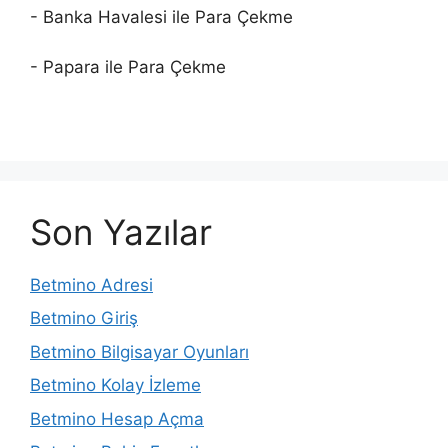
- Banka Havalesi ile Para Çekme
- Papara ile Para Çekme
Son Yazılar
Betmino Adresi
Betmino Giriş
Betmino Bilgisayar Oyunları
Betmino Kolay İzleme
Betmino Hesap Açma