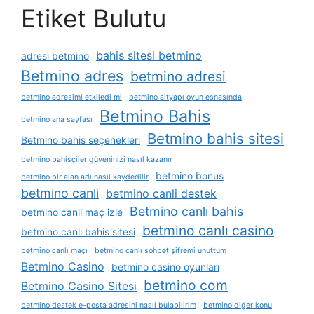
Etiket Bulutu
bahis sitesi betmino
adresi betmino
Betmino adres
betmino adresi
betmino adresimi etkiledi mi
betmino altyapı oyun esnasında
Betmino Bahis
betmino ana sayfası
Betmino bahis sitesi
Betmino bahis seçenekleri
betmino bahisçiler güveninizi nasıl kazanır
betmino bonus
betmino bir alan adı nasıl kaydedilir
betmino canli
betmino canli destek
Betmino canlı bahis
betmino canli maç izle
betmino canlı casino
betmino canlı bahis sitesi
betmino canlı maçı
betmino canlı sohbet şifremi unuttum
Betmino Casino
betmino casino oyunları
betmino com
Betmino Casino Sitesi
betmino destek e-posta adresini nasıl bulabilirim
betmino diğer konu