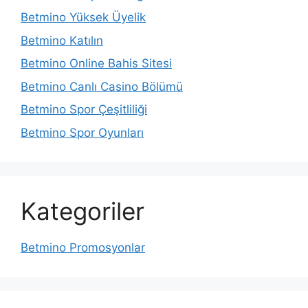
Betmino Yüksek Üyelik
Betmino Katılın
Betmino Online Bahis Sitesi
Betmino Canlı Casino Bölümü
Betmino Spor Çeşitliliği
Betmino Spor Oyunları
Kategoriler
Betmino Promosyonlar