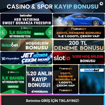
×
Betmino GİRİŞ İÇİN TIKLAYINIZ!