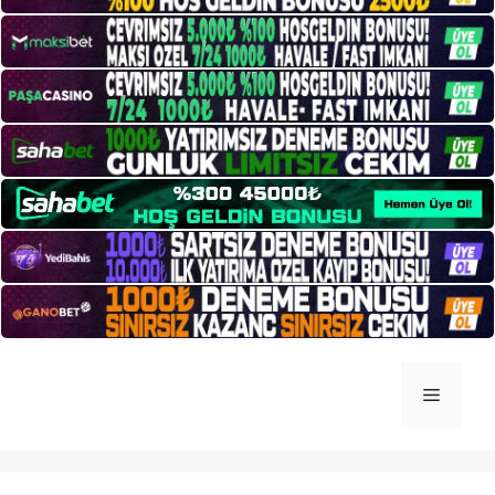
İçeriğe
atla
Menü