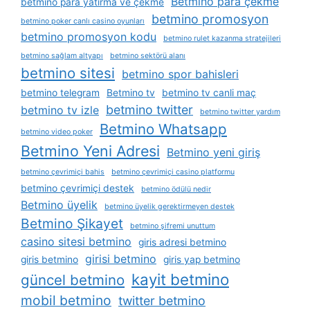
Betmino para çekme
betmino para yatırma ve çekme
betmino promosyon
betmino poker canlı casino oyunları
betmino promosyon kodu
betmino rulet kazanma stratejileri
betmino sağlam altyapı
betmino sektörü alanı
betmino sitesi
betmino spor bahisleri
betmino telegram
Betmino tv
betmino tv canli maç
betmino twitter
betmino tv izle
betmino twitter yardım
Betmino Whatsapp
betmino video poker
Betmino Yeni Adresi
Betmino yeni giriş
betmino çevrimiçi bahis
betmino çevrimiçi casino platformu
betmino çevrimiçi destek
betmino ödülü nedir
Betmino üyelik
betmino üyelik gerektirmeyen destek
Betmino Şikayet
betmino şifremi unuttum
casino sitesi betmino
giris adresi betmino
girisi betmino
giris betmino
giris yap betmino
kayit betmino
güncel betmino
mobil betmino
twitter betmino