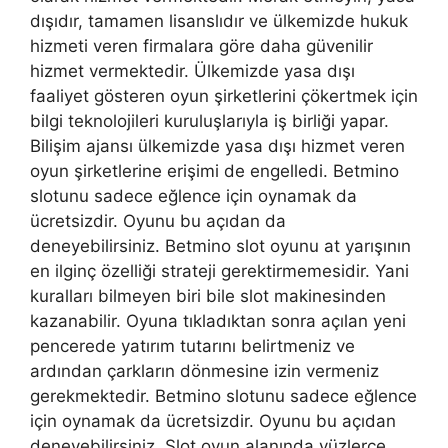
dışıdır, tamamen lisanslıdır ve ülkemizde hukuk
hizmeti veren firmalara göre daha güvenilir
hizmet vermektedir. Ülkemizde yasa dışı
faaliyet gösteren oyun şirketlerini çökertmek için
bilgi teknolojileri kuruluşlarıyla iş birliği yapar.
Bilişim ajansı ülkemizde yasa dışı hizmet veren
oyun şirketlerine erişimi de engelledi. Betmino
slotunu sadece eğlence için oynamak da
ücretsizdir. Oyunu bu açıdan da
deneyebilirsiniz. Betmino slot oyunu at yarışının
en ilginç özelliği strateji gerektirmemesidir. Yani
kuralları bilmeyen biri bile slot makinesinden
kazanabilir. Oyuna tıkladıktan sonra açılan yeni
pencerede yatırım tutarını belirtmeniz ve
ardından çarkların dönmesine izin vermeniz
gerekmektedir. Betmino slotunu sadece eğlence
için oynamak da ücretsizdir. Oyunu bu açıdan
deneyebilirsiniz. Slot oyun alanında yüzlerce