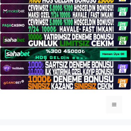
İçeriğe
atla
Menü