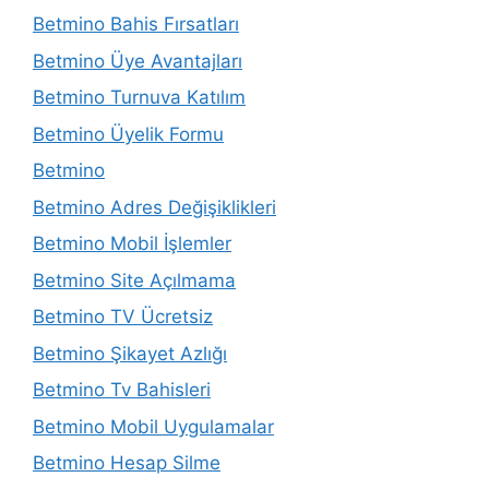
Betmino Bahis Fırsatları
Betmino Üye Avantajları
Betmino Turnuva Katılım
Betmino Üyelik Formu
Betmino
Betmino Adres Değişiklikleri
Betmino Mobil İşlemler
Betmino Site Açılmama
Betmino TV Ücretsiz
Betmino Şikayet Azlığı
Betmino Tv Bahisleri
Betmino Mobil Uygulamalar
Betmino Hesap Silme