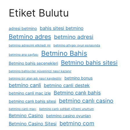
Etiket Bulutu
bahis sitesi betmino
adresi betmino
Betmino adres
betmino adresi
betmino adresimi etkiledi mi
betmino altyapı oyun esnasında
Betmino Bahis
betmino ana sayfası
Betmino bahis sitesi
Betmino bahis seçenekleri
betmino bahisçiler güveninizi nasıl kazanır
betmino bonus
betmino bir alan adı nasıl kaydedilir
betmino canli
betmino canli destek
Betmino canlı bahis
betmino canli maç izle
betmino canlı casino
betmino canlı bahis sitesi
betmino canlı maçı
betmino canlı sohbet şifremi unuttum
Betmino Casino
betmino casino oyunları
betmino com
Betmino Casino Sitesi