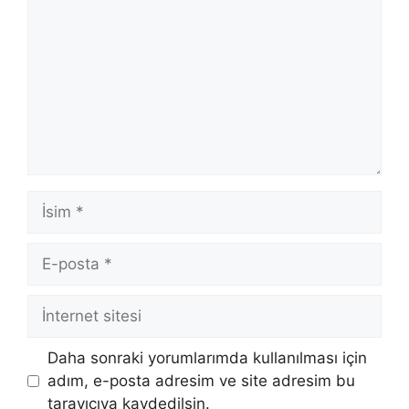
İsim
E-
posta
İnternet
sitesi
Daha sonraki yorumlarımda kullanılması için
adım, e-posta adresim ve site adresim bu
tarayıcıya kaydedilsin.