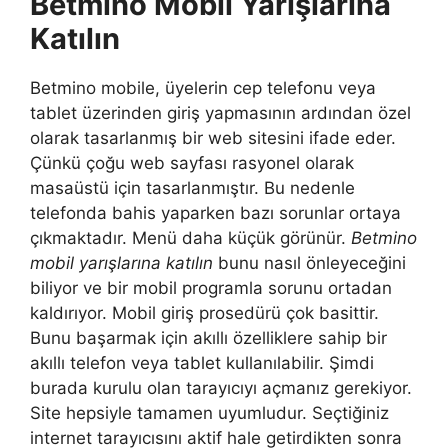
Betmino Mobil Yarışlarına
Katılın
Betmino mobile, üyelerin cep telefonu veya
tablet üzerinden giriş yapmasının ardından özel
olarak tasarlanmış bir web sitesini ifade eder.
Çünkü çoğu web sayfası rasyonel olarak
masaüstü için tasarlanmıştır. Bu nedenle
telefonda bahis yaparken bazı sorunlar ortaya
çıkmaktadır. Menü daha küçük görünür.
Betmino
mobil yarışlarına katılın
bunu nasıl önleyeceğini
biliyor ve bir mobil programla sorunu ortadan
kaldırıyor. Mobil giriş prosedürü çok basittir.
Bunu başarmak için akıllı özelliklere sahip bir
akıllı telefon veya tablet kullanılabilir. Şimdi
burada kurulu olan tarayıcıyı açmanız gerekiyor.
Site hepsiyle tamamen uyumludur. Seçtiğiniz
internet tarayıcısını aktif hale getirdikten sonra