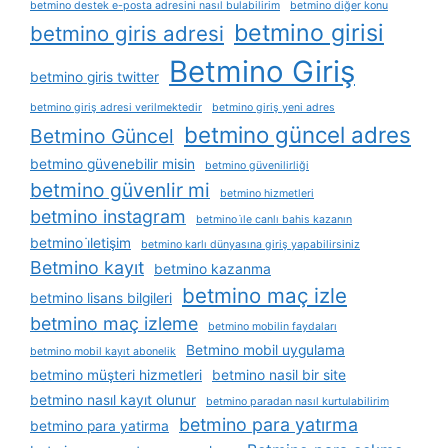
betmino destek e-posta adresini nasıl bulabilirim
betmino diğer konu
betmino girisi
betmino giris adresi
Betmino Giriş
betmino giris twitter
betmino giriş adresi verilmektedir
betmino giriş yeni adres
betmino güncel adres
Betmino Güncel
betmino güvenebilir misin
betmino güvenilirliği
betmino güvenlir mi
betmino hizmetleri
betmino instagram
betmino i̇le canlı bahis kazanın
betmino i̇letişim
betmino karlı dünyasına giriş yapabilirsiniz
Betmino kayıt
betmino kazanma
betmino maç izle
betmino lisans bilgileri
betmino maç izleme
betmino mobilin faydaları
Betmino mobil uygulama
betmino mobil kayıt abonelik
betmino müşteri hizmetleri
betmino nasil bir site
betmino nasıl kayıt olunur
betmino paradan nasıl kurtulabilirim
betmino para yatırma
betmino para yatirma