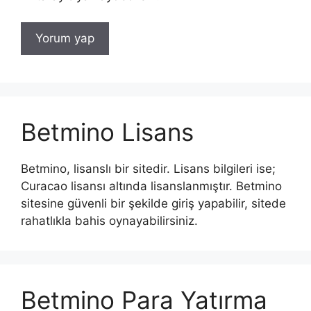
Betmino Lisans
Betmino, lisanslı bir sitedir. Lisans bilgileri ise;
Curacao lisansı altında lisanslanmıştır. Betmino
sitesine güvenli bir şekilde giriş yapabilir, sitede
rahatlıkla bahis oynayabilirsiniz.
Betmino Para Yatırma