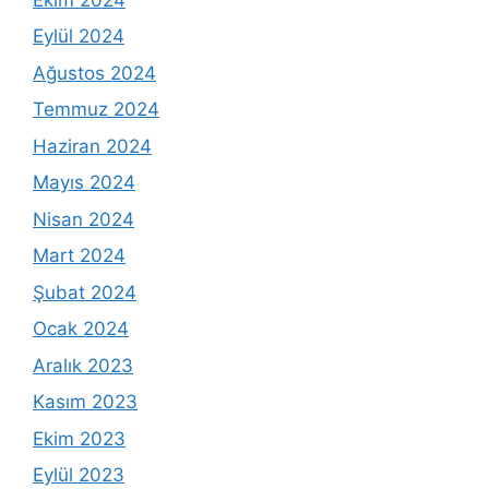
Eylül 2024
Ağustos 2024
Temmuz 2024
Haziran 2024
Mayıs 2024
Nisan 2024
Mart 2024
Şubat 2024
Ocak 2024
Aralık 2023
Kasım 2023
Ekim 2023
Eylül 2023