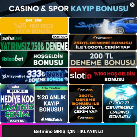
×
Betmino GİRİŞ İÇİN TIKLAYINIZ!