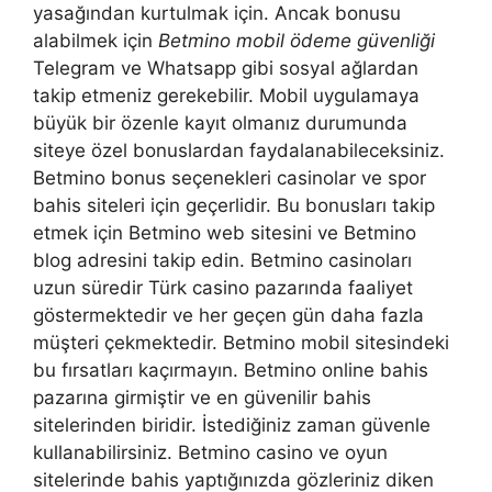
yasağından kurtulmak için. Ancak bonusu
alabilmek için
Betmino mobil ödeme güvenliği
Telegram ve Whatsapp gibi sosyal ağlardan
takip etmeniz gerekebilir. Mobil uygulamaya
büyük bir özenle kayıt olmanız durumunda
siteye özel bonuslardan faydalanabileceksiniz.
Betmino bonus seçenekleri casinolar ve spor
bahis siteleri için geçerlidir. Bu bonusları takip
etmek için Betmino web sitesini ve Betmino
blog adresini takip edin. Betmino casinoları
uzun süredir Türk casino pazarında faaliyet
göstermektedir ve her geçen gün daha fazla
müşteri çekmektedir. Betmino mobil sitesindeki
bu fırsatları kaçırmayın. Betmino online bahis
pazarına girmiştir ve en güvenilir bahis
sitelerinden biridir. İstediğiniz zaman güvenle
kullanabilirsiniz. Betmino casino ve oyun
sitelerinde bahis yaptığınızda gözleriniz diken