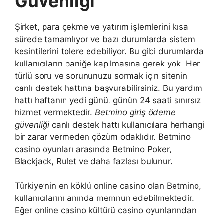
Güvenliği
Şirket, para çekme ve yatırım işlemlerini kısa
sürede tamamlıyor ve bazı durumlarda sistem
kesintilerini tolere edebiliyor. Bu gibi durumlarda
kullanıcıların paniğe kapılmasına gerek yok. Her
türlü soru ve sorununuzu sormak için sitenin
canlı destek hattına başvurabilirsiniz. Bu yardım
hattı haftanın yedi günü, günün 24 saati sınırsız
hizmet vermektedir.
Betmino giriş ödeme
güvenliği
canlı destek hattı kullanıcılara herhangi
bir zarar vermeden çözüm odaklıdır. Betmino
casino oyunları arasında Betmino Poker,
Blackjack, Rulet ve daha fazlası bulunur.
Türkiye’nin en köklü online casino olan Betmino,
kullanıcılarını anında memnun edebilmektedir.
Eğer online casino kültürü casino oyunlarından