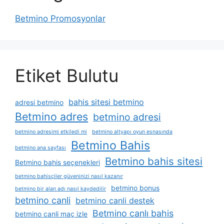
Betmino Promosyonlar
Etiket Bulutu
bahis sitesi betmino
adresi betmino
Betmino adres
betmino adresi
betmino adresimi etkiledi mi
betmino altyapı oyun esnasında
Betmino Bahis
betmino ana sayfası
Betmino bahis sitesi
Betmino bahis seçenekleri
betmino bahisçiler güveninizi nasıl kazanır
betmino bonus
betmino bir alan adı nasıl kaydedilir
betmino canli
betmino canli destek
Betmino canlı bahis
betmino canli maç izle