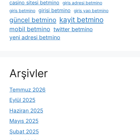
casino sitesi betmino
giris adresi betmino
girisi betmino
giris betmino
giris yap betmino
kayit betmino
güncel betmino
mobil betmino
twitter betmino
yeni adresi betmino
Arşivler
Temmuz 2026
Eylül 2025
Haziran 2025
Mayıs 2025
Şubat 2025