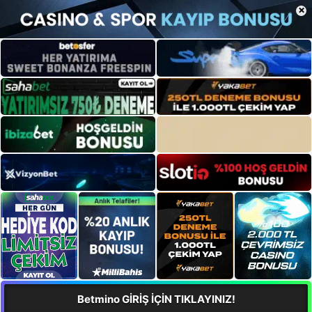
×
Betmino GİRİŞ İÇİN TIKLAYINIZ!