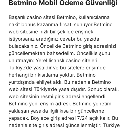
Betmino Mobil Ödeme Güvenliği
Başarılı casino sitesi Betmino, kullanıcılarına
nakit bonus kazanma fırsatı sunuyor.Betmino
web sitesine hızlı bir şekilde erişmek
istiyorsanız aradığınız cevabı bu yazıda
bulacaksınız. Öncelikle Betmino giriş adresinizi
güncellemekten bahsedelim. Öncelikle şunu
unutmayın: Yerel lisanslı casino siteleri
Türkiye’de yasaldır ve bu sitelere erişimde
herhangi bir kısıtlama yoktur. Betmino
yurtdışında ehliyet aldı. Bu nedenle Betmino
web sitesi Türkiye’de yasa dışıdır. Sonuç olarak,
web sitesinin resmi giriş adresi engellendi.
Betmino yeni erişim adresi. Betmino yönetimi
yaklaşan yasakla ilgili kısa bir güncelleme
yapacak. Böylece giriş adresi 7/24 açık kalır. Bu
nedenle site giriş adresi güncellenmiştir: Türkiye