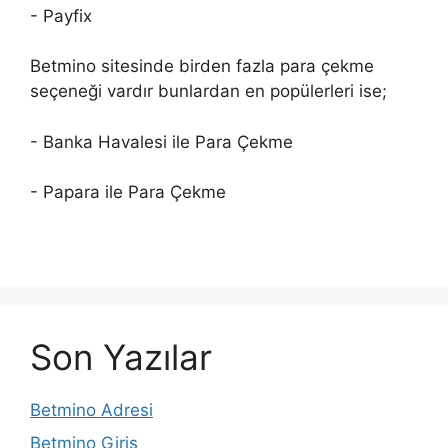
- Payfix
Betmino sitesinde birden fazla para çekme
seçeneği vardır bunlardan en popülerleri ise;
- Banka Havalesi ile Para Çekme
- Papara ile Para Çekme
Son Yazılar
Betmino Adresi
Betmino Giriş