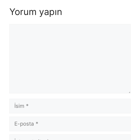
Yorum yapın
Yorum
İsim
E-
posta
İnternet