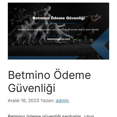
Betmino Ödeme
Güvenliği
Aralık 16, 2023
Yazarı:
admin
Betmino ödeme güvenliği seobahis, uzun