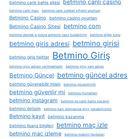
betmino canlı casino
betmino canlı bahis sitesi
betmino canlı maçı
betmino canlı sohbet şifremi unuttum
Betmino Casino
betmino casino oyunları
betmino com
Betmino Casino Sitesi
betmino destek e-posta adresini nasıl bulabilirim
betmino diğer konu
betmino girisi
betmino giris adresi
Betmino Giriş
betmino giris twitter
betmino giriş adresi verilmektedir
betmino giriş yeni adres
betmino güncel adres
Betmino Güncel
betmino güvenebilir misin
betmino güvenilirliği
betmino güvenlir mi
betmino hizmetleri
betmino instagram
betmino i̇le canlı bahis kazanın
betmino i̇letişim
betmino karlı dünyasına giriş yapabilirsiniz
Betmino kayıt
betmino kazanma
betmino maç izle
betmino lisans bilgileri
betmino maç izleme
betmino mobilin faydaları